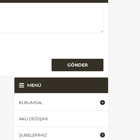
MENÜ
KURUMSAL
AKÜ DEĞIŞIMI
ŞUBELERIMIZ