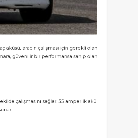
 aküsü, aracın çalışması için gerekli olan
amara, güvenilir bir performansa sahip olan
ekilde çalışmasını sağlar. 55 amperlik akü,
sunar.