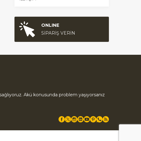
ONLINE
SİPARİŞ VERİN
ık sağlıyoruz. Akü konusunda problem yaşıyorsanız