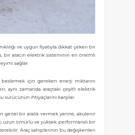
nıklılığı ve uygun fiyatıyla dikkat çeken bir
, bir aracın elektrik sisteminin en önemli
eyimi sağlar.
ni beslemek için gereken enerji miktarını
n, aynı zamanda araçtaki çeşitli elektrik
u sürücünün ihtiyaçlarını karşılar.
çin genel bir aralık vermek yerine, akülerin
, uzun ömürlü ve yüksek performanslı bir
terebilir. Araç sahiplerinin bu değişkenleri