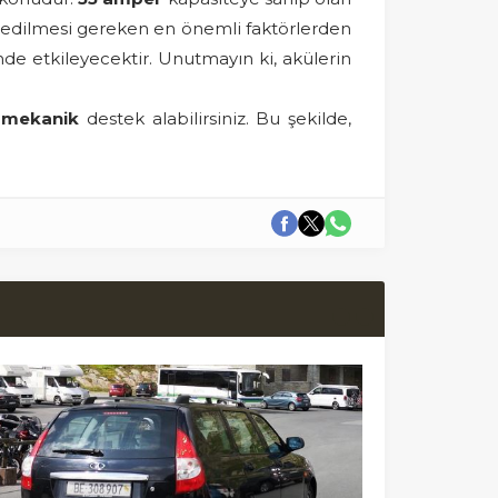
kkat edilmesi gereken en önemli faktörlerden
de etkileyecektir. Unutmayın ki, akülerin
 mekanik
destek alabilirsiniz. Bu şekilde,