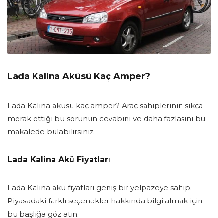
Lada Kalina Aküsü Kaç Amper?
Lada Kalina aküsü kaç amper? Araç sahiplerinin sıkça
merak ettiği bu sorunun cevabını ve daha fazlasını bu
makalede bulabilirsiniz.
Lada Kalina Akü Fiyatları
Lada Kalina akü fiyatları geniş bir yelpazeye sahip.
Piyasadaki farklı seçenekler hakkında bilgi almak için
bu başlığa göz atın.