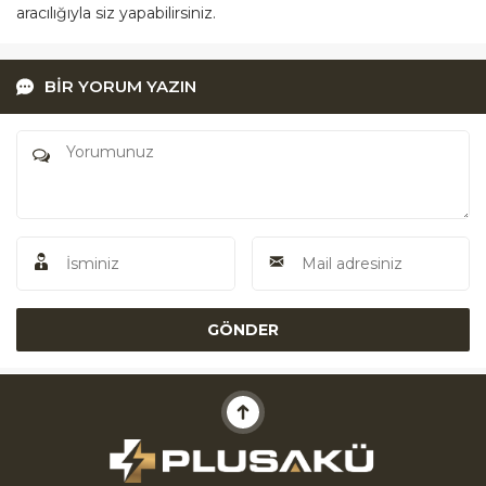
aracılığıyla siz yapabilirsiniz.
BİR YORUM YAZIN
Akü Yardım