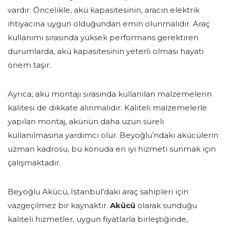
vardır. Öncelikle, akü kapasitesinin, aracın elektrik
ihtiyacına uygun olduğundan emin olunmalıdır. Araç
kullanımı sırasında yüksek performans gerektiren
durumlarda, akü kapasitesinin yeterli olması hayati
önem taşır.
Ayrıca, akü montajı sırasında kullanılan malzemelerin
kalitesi de dikkate alınmalıdır. Kaliteli malzemelerle
yapılan montaj, akünün daha uzun süreli
kullanılmasına yardımcı olur. Beyoğlu’ndaki akücülerin
uzman kadrosu, bu konuda en iyi hizmeti sunmak için
çalışmaktadır.
Beyoğlu Akücü, İstanbul’daki araç sahipleri için
vazgeçilmez bir kaynaktır.
Akücü
olarak sunduğu
kaliteli hizmetler, uygun fiyatlarla birleştiğinde,