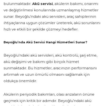
bulunmaktadır.
Akü servisi
, akülerin bakımı, onarımı
ve değiştirilmesi konularında uzmanlaşmış hizmetler
sunar. Beyoğlu’ndaki akü servisleri, araç sahiplerinin
ihtiyaçlarına uygun çözümler üreterek, akü sorunlarını
hızlı ve etkili bir şekilde çözmeyi hedefler.
Beyoğlu’nda Akü Servisi Hangi Hizmetleri Sunar?
Beyoğlu’ndaki akü servisleri, akü kontrolü, şarj etme,
akü değişimi ve bakımı gibi birçok hizmet
sunmaktadır. Bu hizmetler, aracınızın performansını
artırmak ve uzun ömürlü olmasını sağlamak için
oldukça önemlidir.
Akülerin periyodik bakımları, olası arızaların önüne
geçmek için kritik bir adımdır. Beyoğlu’ndaki akü