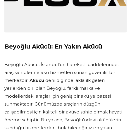
Beyoğlu Akücü: En Yakın Akücü
Beyoğlu Akücü, İstanbul’un hareketli caddelerinde,
araç sahiplerine akü hizmetleri sunan güvenilir bir
merkezdir.
Akücü
denildiğinde, akla ilk gelen
yerlerden biri olan Beyoğlu, farklı marka ve
modellerdeki araçlar için geniş bir akü yelpazesi
sunmaktadır. Günümüzde araçların düzgün
çalışabilmesi için kaliteli bir aküye sahip olmak hayati
öneme sahiptir. Bu yazıda, Beyoğlu’ndaki akücülerin
sunduğu hizmetlerden, bulabileceğiniz en yakın