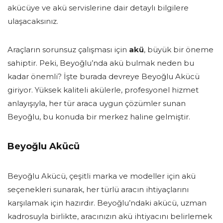
akücüye ve akü servislerine dair detaylı bilgilere
ulaşacaksınız.
Araçların sorunsuz çalışması için
akü
, büyük bir öneme
sahiptir. Peki, Beyoğlu’nda akü bulmak neden bu
kadar önemli? İşte burada devreye Beyoğlu Akücü
giriyor. Yüksek kaliteli akülerle, profesyonel hizmet
anlayışıyla, her tür araca uygun çözümler sunan
Beyoğlu, bu konuda bir merkez haline gelmiştir.
Beyoğlu Akücü
Beyoğlu Akücü, çeşitli marka ve modeller için akü
seçenekleri sunarak, her türlü aracın ihtiyaçlarını
karşılamak için hazırdır. Beyoğlu’ndaki akücü, uzman
kadrosuyla birlikte, aracınızın akü ihtiyacını belirlemek