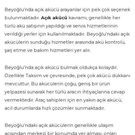
Beyoğlu’nda açık akücü arayanlar için pek çok seçenek
bulunmaktadır.
Açık akücü
kavramı, genellikle her
türlü akü satışının yapıldığı ve servis hizmetlerinin
verildiği yerler için kullanılmaktadır. Beyoğlu’ndaki açık
akücülerin sunduğu hizmetler arasında akü kontrolü,
şarj etme ve bakım hizmetleri yer alır.
Beyoğlu’nda açık akücü bulmak oldukça kolaydır.
Özellikle Taksim ve çevresinde, pek çok akücü dükkanı
mevcuttur. Bu akücülerin çoğu, geniş bir ürün
yelpazesi sunarak her türlü aracın ihtiyaçlarına cevap
vermektedir. Araç sahipleri için en yakın açık akücü,
acil durumlarda hızlı çözümler sunmaktadır.
Beyoğlu’ndaki açık akücülerin genellikle ulaşım
açısından merkezi bir konumda yer alması, onları