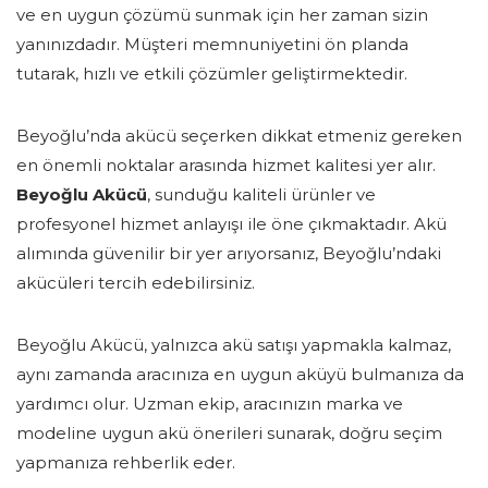
ve en uygun çözümü sunmak için her zaman sizin
yanınızdadır. Müşteri memnuniyetini ön planda
tutarak, hızlı ve etkili çözümler geliştirmektedir.
Beyoğlu’nda akücü seçerken dikkat etmeniz gereken
en önemli noktalar arasında hizmet kalitesi yer alır.
Beyoğlu Akücü
, sunduğu kaliteli ürünler ve
profesyonel hizmet anlayışı ile öne çıkmaktadır. Akü
alımında güvenilir bir yer arıyorsanız, Beyoğlu’ndaki
akücüleri tercih edebilirsiniz.
Beyoğlu Akücü, yalnızca akü satışı yapmakla kalmaz,
aynı zamanda aracınıza en uygun aküyü bulmanıza da
yardımcı olur. Uzman ekip, aracınızın marka ve
modeline uygun akü önerileri sunarak, doğru seçim
yapmanıza rehberlik eder.