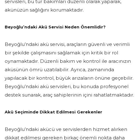
servisleri, bu tür bakımları düzenli olarak yaparak,
akünüzün sağlığını korumaktadır.
Beyoğlu’ndaki Akü Servisi Neden Önemlidir?
Beyoğlu’ndaki akü servisi, araçların güvenli ve verimli
bir şekilde çalışmasını sağlamak için kritik bir rol
oynamaktadır. Düzenli bakım ve kontrol ile aracınızın
aküsünün ömrü uzatılabilir. Ayrıca, zamanında
yapılacak bir kontrol, büyük arızaların önüne geçebilir.
Beyoğlu’ndaki akü servisleri, bu konuda profesyonel
destek sunarak, araç sahiplerinin içini rahatlatmaktadır.
Akü Seçiminde Dikkat Edilmesi Gerekenler
Beyoğlu’ndaki akücü ve servislerden hizmet alırken
dikkat edilmesi gereken birkaç önemli nokta daha