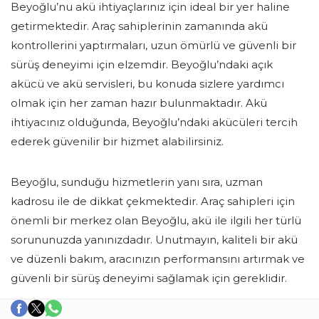
Beyoğlu’nu akü ihtiyaçlarınız için ideal bir yer haline
getirmektedir. Araç sahiplerinin zamanında akü
kontrollerini yaptırmaları, uzun ömürlü ve güvenli bir
sürüş deneyimi için elzemdir. Beyoğlu’ndaki açık
akücü ve akü servisleri, bu konuda sizlere yardımcı
olmak için her zaman hazır bulunmaktadır. Akü
ihtiyacınız olduğunda, Beyoğlu’ndaki akücüleri tercih
ederek güvenilir bir hizmet alabilirsiniz.
Beyoğlu, sunduğu hizmetlerin yanı sıra, uzman
kadrosu ile de dikkat çekmektedir. Araç sahipleri için
önemli bir merkez olan Beyoğlu, akü ile ilgili her türlü
sorununuzda yanınızdadır. Unutmayın, kaliteli bir akü
ve düzenli bakım, aracınızın performansını artırmak ve
güvenli bir sürüş deneyimi sağlamak için gereklidir.