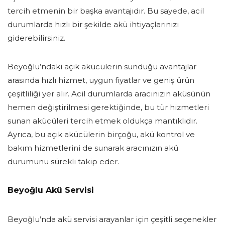
tercih etmenin bir başka avantajıdır. Bu sayede, acil
durumlarda hızlı bir şekilde akü ihtiyaçlarınızı
giderebilirsiniz.
Beyoğlu’ndaki açık akücülerin sunduğu avantajlar
arasında hızlı hizmet, uygun fiyatlar ve geniş ürün
çeşitliliği yer alır. Acil durumlarda aracınızın aküsünün
hemen değiştirilmesi gerektiğinde, bu tür hizmetleri
sunan akücüleri tercih etmek oldukça mantıklıdır.
Ayrıca, bu açık akücülerin birçoğu, akü kontrol ve
bakım hizmetlerini de sunarak aracınızın akü
durumunu sürekli takip eder.
Beyoğlu Akü Servisi
Beyoğlu’nda akü servisi arayanlar için çeşitli seçenekler