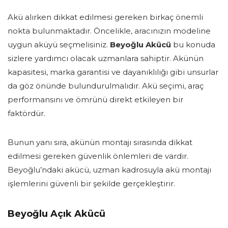
Akü alırken dikkat edilmesi gereken birkaç önemli
nokta bulunmaktadır. Öncelikle, aracınızın modeline
uygun aküyü seçmelisiniz.
Beyoğlu Akücü
bu konuda
sizlere yardımcı olacak uzmanlara sahiptir. Akünün
kapasitesi, marka garantisi ve dayanıklılığı gibi unsurlar
da göz önünde bulundurulmalıdır. Akü seçimi, araç
performansını ve ömrünü direkt etkileyen bir
faktördür.
Bunun yanı sıra, akünün montajı sırasında dikkat
edilmesi gereken güvenlik önlemleri de vardır.
Beyoğlu’ndaki akücü, uzman kadrosuyla akü montajı
işlemlerini güvenli bir şekilde gerçekleştirir.
Beyoğlu Açık Akücü