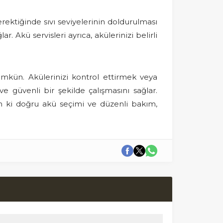
ektiğinde sıvı seviyelerinin doldurulması
. Akü servisleri ayrıca, akülerinizi belirli
ümkün. Akülerinizi kontrol ettirmek veya
 güvenli bir şekilde çalışmasını sağlar.
n ki doğru akü seçimi ve düzenli bakım,