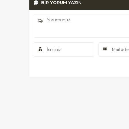
BİR YORUM YAZIN