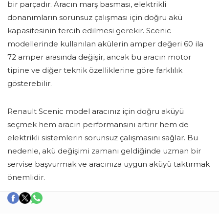
bir parçadır. Aracın marş basması, elektrikli
donanımların sorunsuz çalışması için doğru akü
kapasitesinin tercih edilmesi gerekir. Scenic
modellerinde kullanılan akülerin amper değeri 60 ila
72 amper arasında değişir, ancak bu aracın motor
tipine ve diğer teknik özelliklerine göre farklılık
gösterebilir.
Renault Scenic model aracınız için doğru aküyü
seçmek hem aracın performansını artırır hem de
elektrikli sistemlerin sorunsuz çalışmasını sağlar. Bu
nedenle, akü değişimi zamanı geldiğinde uzman bir
servise başvurmak ve aracınıza uygun aküyü taktırmak
önemlidir.