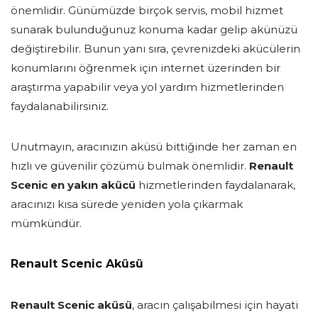
önemlidir. Günümüzde birçok servis, mobil hizmet
sunarak bulunduğunuz konuma kadar gelip akünüzü
değiştirebilir. Bunun yanı sıra, çevrenizdeki akücülerin
konumlarını öğrenmek için internet üzerinden bir
araştırma yapabilir veya yol yardım hizmetlerinden
faydalanabilirsiniz.
Unutmayın, aracınızın aküsü bittiğinde her zaman en
hızlı ve güvenilir çözümü bulmak önemlidir.
Renault
Scenic en yakın akücü
hizmetlerinden faydalanarak,
aracınızı kısa sürede yeniden yola çıkarmak
mümkündür.
Renault Scenic Aküsü
Renault Scenic aküsü
, aracın çalışabilmesi için hayati