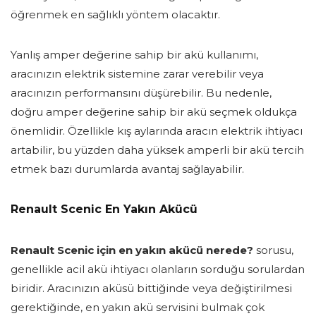
öğrenmek en sağlıklı yöntem olacaktır.
Yanlış amper değerine sahip bir akü kullanımı,
aracınızın elektrik sistemine zarar verebilir veya
aracınızın performansını düşürebilir. Bu nedenle,
doğru amper değerine sahip bir akü seçmek oldukça
önemlidir. Özellikle kış aylarında aracın elektrik ihtiyacı
artabilir, bu yüzden daha yüksek amperli bir akü tercih
etmek bazı durumlarda avantaj sağlayabilir.
Renault Scenic En Yakın Akücü
Renault Scenic için en yakın akücü nerede?
sorusu,
genellikle acil akü ihtiyacı olanların sorduğu sorulardan
biridir. Aracınızın aküsü bittiğinde veya değiştirilmesi
gerektiğinde, en yakın akü servisini bulmak çok