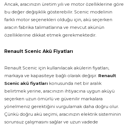
Ancak, aracınızın üretim yılı ve motor özelliklerine göre
bu değer değişiklik gösterebilir. Scenic modelinin
farklı motor seçenekleri olduğu için, akü seçerken
aracın fabrika talimatlarına ve mevcut akünün
özelliklerine dikkat etmek gerekmektedir.
Renault Scenic Akü Fiyatları
Renault Scenic için kullanılacak akülerin fiyatları,
markaya ve kapasiteye bağlı olarak değişir.
Renault
Scenic akü fiyatları
konusunda net bir aralık
belirtmek yerine, aracınızın ihtiyacına uygun aküyü
seçerken uzun ömürlü ve güvenilir markalara
yönelmeniz gerektiğini vurgulamak daha doğru olur.
Çünkü doğru akü seçimi, aracınızın elektrik sisteminin
sorunsuz çalışmasını sağlar ve uzun vadede