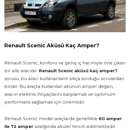
Renault Scenic Aküsü Kaç Amper?
Renault Scenic, konforu ve geniş iç hacmiyle öne çıkan
bir aile aracıdır.
Renault Scenic aküsü kaç amper?
sorusu, bu aracı kullananların sıkça sorduğu sorulardan
biridir. Bu araçta kullanılan akünün amper değeri,
aracın elektrik ihtiyaçlarını karşılamak ve optimum
performans sağlamak için önemlidir.
Renault Scenic model araçlarda genellikle
60 amper
ile 72 amper
aralığında aküler tercih edilmektedir.