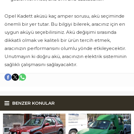
Opel Kadett aküsü kaç amper sorusu, akü seçiminde
önemli bir yer tutar. Bu bilgiyi bilerek, aracınız için en
uygun aküyü seçebilirsiniz. Akü değişimi sırasında
dikkatli olmak ve kaliteli bir ürün tercih etmek,
aracınızın performansını olumlu yönde etkileyecektir.
Unutmayın ki doğru akü, aracınızın elektrik sisteminin
sağlıklı çalışmasını sağlayacaktır.
BENZER KONULAR