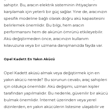
sahiptir. Bu, aracın elektrik sisteminin ihtiyaçlarını
karşılamak için yeterli bir güç sağlar. Yine de, aracınızın
spesifik modeline bağlı olarak doğru akü kapasitesini
belirlemek önemlidir. Bu bilgi, hem aracın
performansını hem de akünün ömrünü etkileyebilir.
Akü değiştirmeden önce, aracınızın kullanım
kılavuzuna veya bir uzmana danışmanızda fayda var.
Opel Kadett En Yakın Akücü
Opel Kadett aküsü almak veya değiştirmek için en
yakın akücü nerede? Bu sorunun cevabı, araç sahipleri
için oldukça önemlidir. Akü değişimi, uzman kişiler
tarafından yapılmalıdır. Bu nedenle, güvenilir bir akücü
bulmak önemlidir. İnternet üzerinden veya yerel
dizinlerden, en yakın akücülerin listesine ulaşabilir ve