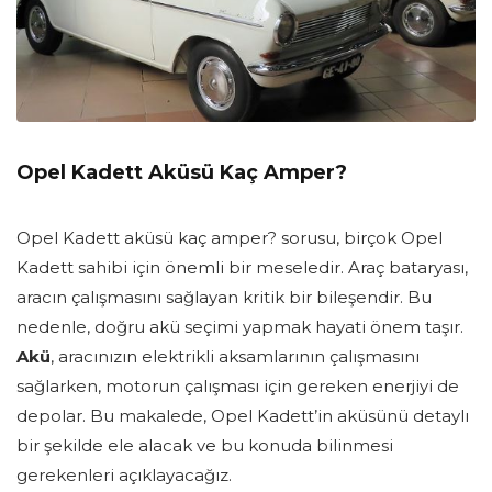
Opel Kadett Aküsü Kaç Amper?
Opel Kadett aküsü kaç amper? sorusu, birçok Opel
Kadett sahibi için önemli bir meseledir. Araç bataryası,
aracın çalışmasını sağlayan kritik bir bileşendir. Bu
nedenle, doğru akü seçimi yapmak hayati önem taşır.
Akü
, aracınızın elektrikli aksamlarının çalışmasını
sağlarken, motorun çalışması için gereken enerjiyi de
depolar. Bu makalede, Opel Kadett’in aküsünü detaylı
bir şekilde ele alacak ve bu konuda bilinmesi
gerekenleri açıklayacağız.