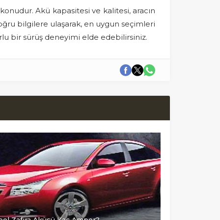
onudur. Akü kapasitesi ve kalitesi, aracın
ğru bilgilere ulaşarak, en uygun seçimleri
lu bir sürüş deneyimi elde edebilirsiniz.