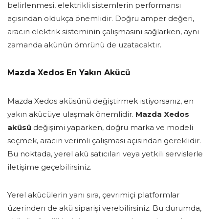
belirlenmesi, elektrikli sistemlerin performansı
açısından oldukça önemlidir. Doğru amper değeri,
aracın elektrik sisteminin çalışmasını sağlarken, aynı
zamanda akünün ömrünü de uzatacaktır.
Mazda Xedos En Yakın Akücü
Mazda Xedos aküsünü değiştirmek istiyorsanız, en
yakın akücüye ulaşmak önemlidir.
Mazda Xedos
aküsü
değişimi yaparken, doğru marka ve modeli
seçmek, aracın verimli çalışması açısından gereklidir.
Bu noktada, yerel akü satıcıları veya yetkili servislerle
iletişime geçebilirsiniz.
Yerel akücülerin yanı sıra, çevrimiçi platformlar
üzerinden de akü siparişi verebilirsiniz. Bu durumda,