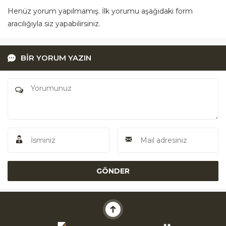
Henüz yorum yapılmamış. İlk yorumu aşağıdaki form
aracılığıyla siz yapabilirsiniz.
BİR YORUM YAZIN
Akü Yardım