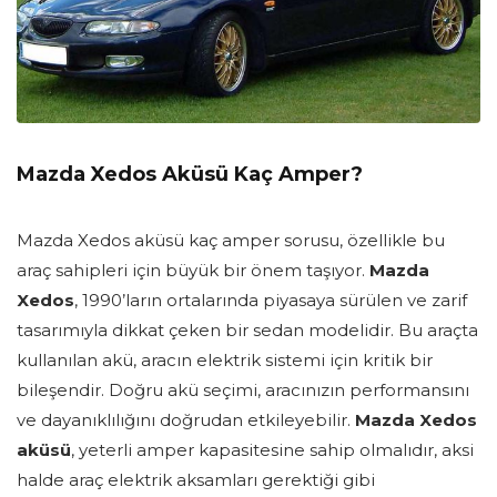
Mazda Xedos Aküsü Kaç Amper?
Mazda Xedos aküsü kaç amper sorusu, özellikle bu
araç sahipleri için büyük bir önem taşıyor.
Mazda
Xedos
, 1990’ların ortalarında piyasaya sürülen ve zarif
tasarımıyla dikkat çeken bir sedan modelidir. Bu araçta
kullanılan akü, aracın elektrik sistemi için kritik bir
bileşendir. Doğru akü seçimi, aracınızın performansını
ve dayanıklılığını doğrudan etkileyebilir.
Mazda Xedos
aküsü
, yeterli amper kapasitesine sahip olmalıdır, aksi
halde araç elektrik aksamları gerektiği gibi