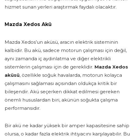
hizmet sunan yerleri araştırmak faydalı olacaktır.
Mazda Xedos Akü
Mazda Xedos’un aküsü, aracın elektrik sisteminin
kalbidir. Bu akü, sadece motorun çalışması için değil,
aynı zamanda iç aydınlatma ve diğer elektrikli
sistemlerin çalışması için de gereklidir.
Mazda Xedos
aküsü
, özellikle soğuk havalarda, motorun kolayca
çalışmasını sağlaması açısından oldukça kritik bir
bileşendir. Akü seçerken dikkat edilmesi gereken
önemli hususlardan biri, akünün soğukta çalışma
performansıdır.
Bir akü ne kadar yüksek bir amper kapasitesine sahip
olursa, o kadar fazla elektrik ihtiyacını karşılayabilir. Bu