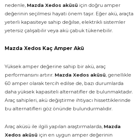
nedenle,
Mazda Xedos aküsü
için doğru amper
değerinin seçilmesi hayati önem taşır. Eğer akü, araçta
yeterli kapasiteye sahip değilse, elektrikli sistemler
yetersiz çalışabilir veya akü çabuk tükenebilir.
Mazda Xedos Kaç Amper Akü
Yüksek amper değerine sahip bir akü, araç
performansını artırır.
Mazda Xedos aküsü
, genellikle
60 amper olarak tercih edilse de, bazı durumlarda
daha yüksek kapasiteli alternatifler de bulunmaktadır.
Araç sahipleri, akü değiştirme ihtiyacı hissettiklerinde
bu alternatifleri göz önünde bulundurmalıdır.
Araç aküsü ile ilgili yapılan araştırmalarda,
Mazda
Xedos aküsü
için en uygun amper değerinin