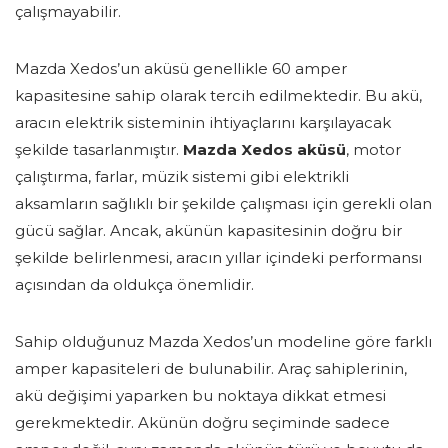
çalışmayabilir.
Mazda Xedos’un aküsü genellikle 60 amper
kapasitesine sahip olarak tercih edilmektedir. Bu akü,
aracın elektrik sisteminin ihtiyaçlarını karşılayacak
şekilde tasarlanmıştır.
Mazda Xedos aküsü
, motor
çalıştırma, farlar, müzik sistemi gibi elektrikli
aksamların sağlıklı bir şekilde çalışması için gerekli olan
gücü sağlar. Ancak, akünün kapasitesinin doğru bir
şekilde belirlenmesi, aracın yıllar içindeki performansı
açısından da oldukça önemlidir.
Sahip olduğunuz Mazda Xedos’un modeline göre farklı
amper kapasiteleri de bulunabilir. Araç sahiplerinin,
akü değişimi yaparken bu noktaya dikkat etmesi
gerekmektedir. Akünün doğru seçiminde sadece