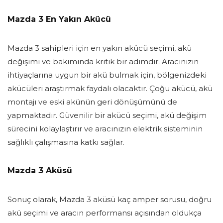
Mazda 3 En Yakın Akücü
Mazda 3 sahipleri için en yakın akücü seçimi, akü
değişimi ve bakımında kritik bir adımdır. Aracınızın
ihtiyaçlarına uygun bir akü bulmak için, bölgenizdeki
akücüleri araştırmak faydalı olacaktır. Çoğu akücü, akü
montajı ve eski akünün geri dönüşümünü de
yapmaktadır. Güvenilir bir akücü seçimi, akü değişim
sürecini kolaylaştırır ve aracınızın elektrik sisteminin
sağlıklı çalışmasına katkı sağlar.
Mazda 3 Aküsü
Sonuç olarak, Mazda 3 aküsü kaç amper sorusu, doğru
akü seçimi ve aracın performansı açısından oldukça