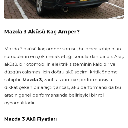
Mazda 3 Aküsü Kaç Amper?
Mazda 3 aküsü kaç amper sorusu, bu araca sahip olan
sürücülerin en çok merak ettiği konulardan biridir. Araç
aküsü, bir otomobilin elektrik sisteminin kalbidir ve
düzgün çalışması için doğru akü seçimi kritik öneme
sahiptir.
Mazda 3
, zarif tasarımı ve performansıyla
dikkat çeken bir araçtır; ancak, akü performansı da bu
aracın genel performansında belirleyici bir rol
oynamaktadır.
Mazda 3 Akü Fiyatları