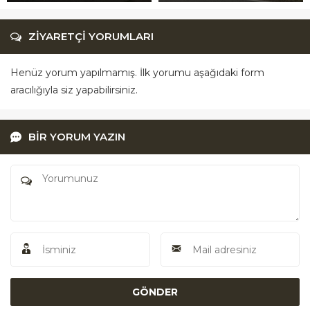
ZİYARETÇİ YORUMLARI
Henüz yorum yapılmamış. İlk yorumu aşağıdaki form
aracılığıyla siz yapabilirsiniz.
BİR YORUM YAZIN