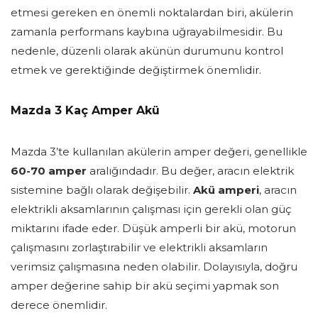
etmesi gereken en önemli noktalardan biri, akülerin
zamanla performans kaybına uğrayabilmesidir. Bu
nedenle, düzenli olarak akünün durumunu kontrol
etmek ve gerektiğinde değiştirmek önemlidir.
Mazda 3 Kaç Amper Akü
Mazda 3’te kullanılan akülerin amper değeri, genellikle
60-70 amper
aralığındadır. Bu değer, aracın elektrik
sistemine bağlı olarak değişebilir.
Akü amperi
, aracın
elektrikli aksamlarının çalışması için gerekli olan güç
miktarını ifade eder. Düşük amperli bir akü, motorun
çalışmasını zorlaştırabilir ve elektrikli aksamların
verimsiz çalışmasına neden olabilir. Dolayısıyla, doğru
amper değerine sahip bir akü seçimi yapmak son
derece önemlidir.