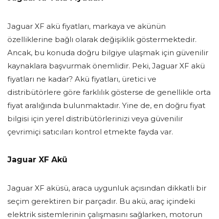
Jaguar XF akü fiyatları, markaya ve akünün
özelliklerine bağlı olarak değişiklik göstermektedir.
Ancak, bu konuda doğru bilgiye ulaşmak için güvenilir
kaynaklara başvurmak önemlidir. Peki, Jaguar XF akü
fiyatları ne kadar? Akü fiyatları, üretici ve
distribütörlere göre farklılık gösterse de genellikle orta
fiyat aralığında bulunmaktadır. Yine de, en doğru fiyat
bilgisi için yerel distribütörlerinizi veya güvenilir
çevrimiçi satıcıları kontrol etmekte fayda var.
Jaguar XF Akü
Jaguar XF aküsü, araca uygunluk açısından dikkatli bir
seçim gerektiren bir parçadır. Bu akü, araç içindeki
elektrik sistemlerinin çalışmasını sağlarken, motorun