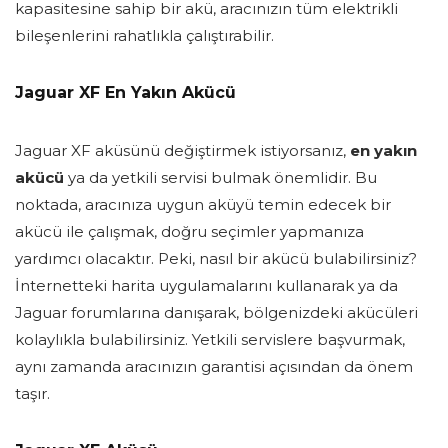
kapasitesine sahip bir akü, aracınızın tüm elektrikli
bileşenlerini rahatlıkla çalıştırabilir.
Jaguar XF En Yakın Akücü
Jaguar XF aküsünü değiştirmek istiyorsanız,
en yakın
akücü
ya da yetkili servisi bulmak önemlidir. Bu
noktada, aracınıza uygun aküyü temin edecek bir
akücü ile çalışmak, doğru seçimler yapmanıza
yardımcı olacaktır. Peki, nasıl bir akücü bulabilirsiniz?
İnternetteki harita uygulamalarını kullanarak ya da
Jaguar forumlarına danışarak, bölgenizdeki akücüleri
kolaylıkla bulabilirsiniz. Yetkili servislere başvurmak,
aynı zamanda aracınızın garantisi açısından da önem
taşır.