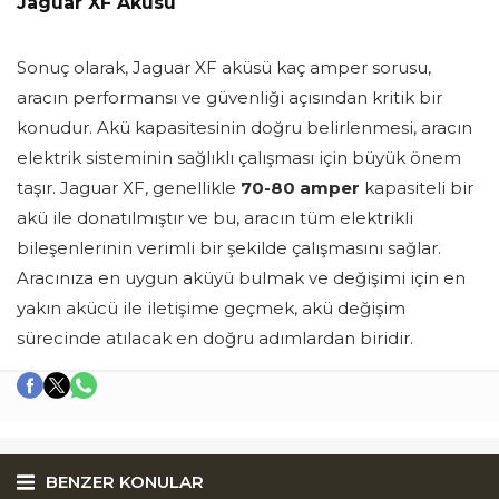
Jaguar XF Aküsü
Sonuç olarak, Jaguar XF aküsü kaç amper sorusu,
aracın performansı ve güvenliği açısından kritik bir
konudur. Akü kapasitesinin doğru belirlenmesi, aracın
elektrik sisteminin sağlıklı çalışması için büyük önem
taşır. Jaguar XF, genellikle
70-80 amper
kapasiteli bir
akü ile donatılmıştır ve bu, aracın tüm elektrikli
bileşenlerinin verimli bir şekilde çalışmasını sağlar.
Aracınıza en uygun aküyü bulmak ve değişimi için en
yakın akücü ile iletişime geçmek, akü değişim
sürecinde atılacak en doğru adımlardan biridir.
BENZER KONULAR