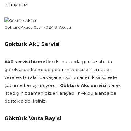
ettiriyoruz.
Göktürk Akücü 0551 170 24 81 Akücü
Göktürk Akü Servisi
Akü servisi hizmetleri
konusunda gerek sahada
gerekse de kendi bölgelerimizde size hizmetler
vererek bu alanda yaşanan sorunlar en kısa sürede
çözüme kavuşturuyoruz.
Göktürk Akü servisi
olarak
istediğiniz zaman bizleri arayabilir ve bu alanda da
destek alabilirsiniz.
Göktürk Varta Bayisi