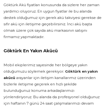
Göktürk Akü fiyatları konusunda da sizlere her zaman
yardımcı oluyoruz. En uygun fiyatlar ile bu alanda
destek olduğumuz için gerek akü takviyesi gerekse de
sıfır akü için iletişime geçebilirsiniz. İnci akü başta
olmak üzere çok sayıda akü markasının satışını
firmamız yapmaktadır.
Göktürk En Yakın Akücü
Mobil ekiplerimiz sayesinde her bölgeye yakın
olduğumuzu söylemek gerekiyor.
Göktürk en yakın
akücü
arayanlar için iletişim kanallarımız üzerinden
bizlerle iletişime geçerek en hızlı şekilde
bulunduğunuz konuma arkadaşlarımızı
yönlendiriyoruz. Bu alanda da profesyonel olduğunuz
için haftanın 7 günü 24 saat çalışmalarımızı devam