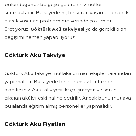
bulunduğunuz bölgeye gelerek hizmetler
sunmaktadır. Bu sayede hiçbir sorun yaşamadan anlık
olarak yaşanan problemlere yerinde çözümler
üretiyoruz.
Göktürk Akü takviyesi
ya da gerekli olan
değişimi hemen yapabiliyoruz.
Göktürk Akü Takviye
Göktürk Akü takviye mutlaka uzman ekipler tarafından
yapılmalıdır. Bu sayede her sorunsuz bir hizmet
alabilirsiniz. Akü takviyesi ile çalışmayan ve sorun
çıkaran aküler eski haline getirilir. Ancak bunu mutlaka
bu alanda eğitim almış personeller yapmalıdır.
Göktürk Akü Fiyatları