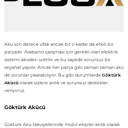
Akü son derece ufak ancak bir o kadar da etkili bir
parçadır. Arabanın çalışması için gerekli olan elektrik
sistemi aküden üretilir ve bu sayede sorunsuz bir
seyahat yapılır. Ancak her parça gibi zaman zaman akü
de sorunlar çıkarabiliyor. Bu gibi durumlarda
Göktürk
Akücü
olarak sizlere anlık ve sorunsuz destekler
veriyoruz.
Göktürk Akücü
Göktürk Akü takviyelerinde mobil ekipler anlık olarak