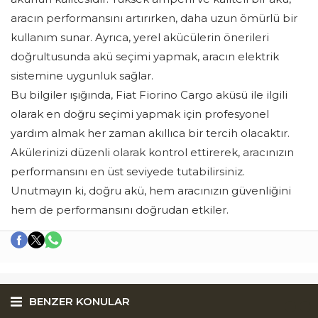
aracın performansını artırırken, daha uzun ömürlü bir
kullanım sunar. Ayrıca, yerel akücülerin önerileri
doğrultusunda akü seçimi yapmak, aracın elektrik
sistemine uygunluk sağlar.
Bu bilgiler ışığında, Fiat Fiorino Cargo aküsü ile ilgili
olarak en doğru seçimi yapmak için profesyonel
yardım almak her zaman akıllıca bir tercih olacaktır.
Akülerinizi düzenli olarak kontrol ettirerek, aracınızın
performansını en üst seviyede tutabilirsiniz.
Unutmayın ki, doğru akü, hem aracınızın güvenliğini
hem de performansını doğrudan etkiler.
BENZER KONULAR