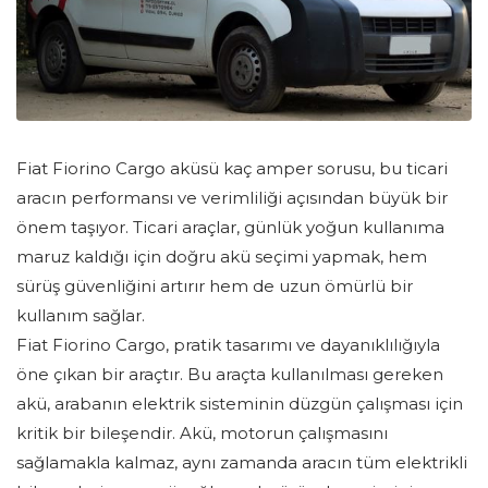
Fiat Fiorino Cargo aküsü kaç amper sorusu, bu ticari
aracın performansı ve verimliliği açısından büyük bir
önem taşıyor. Ticari araçlar, günlük yoğun kullanıma
maruz kaldığı için doğru akü seçimi yapmak, hem
sürüş güvenliğini artırır hem de uzun ömürlü bir
kullanım sağlar.
Fiat Fiorino Cargo, pratik tasarımı ve dayanıklılığıyla
öne çıkan bir araçtır. Bu araçta kullanılması gereken
akü, arabanın elektrik sisteminin düzgün çalışması için
kritik bir bileşendir. Akü, motorun çalışmasını
sağlamakla kalmaz, aynı zamanda aracın tüm elektrikli