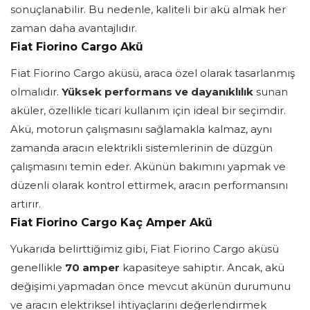
sonuçlanabilir. Bu nedenle, kaliteli bir akü almak her
zaman daha avantajlıdır.
Fiat Fiorino Cargo Akü
Fiat Fiorino Cargo aküsü, araca özel olarak tasarlanmış
olmalıdır.
Yüksek performans ve dayanıklılık
sunan
aküler, özellikle ticari kullanım için ideal bir seçimdir.
Akü, motorun çalışmasını sağlamakla kalmaz, aynı
zamanda aracın elektrikli sistemlerinin de düzgün
çalışmasını temin eder. Akünün bakımını yapmak ve
düzenli olarak kontrol ettirmek, aracın performansını
artırır.
Fiat Fiorino Cargo Kaç Amper Akü
Yukarıda belirttiğimiz gibi, Fiat Fiorino Cargo aküsü
genellikle
70 amper
kapasiteye sahiptir. Ancak, akü
değişimi yapmadan önce mevcut akünün durumunu
ve aracın elektriksel ihtiyaçlarını değerlendirmek