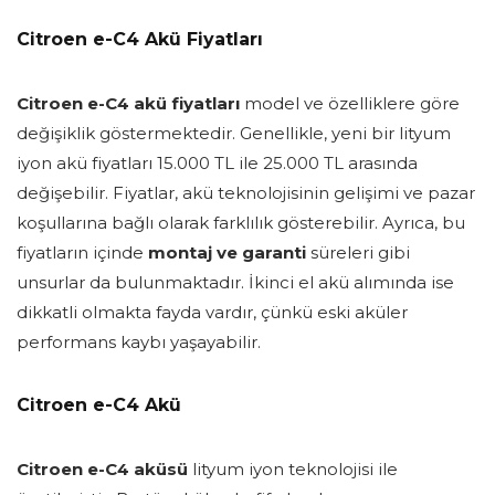
Citroen e-C4 Akü Fiyatları
Citroen e-C4 akü fiyatları
model ve özelliklere göre
değişiklik göstermektedir. Genellikle, yeni bir lityum
iyon akü fiyatları 15.000 TL ile 25.000 TL arasında
değişebilir. Fiyatlar, akü teknolojisinin gelişimi ve pazar
koşullarına bağlı olarak farklılık gösterebilir. Ayrıca, bu
fiyatların içinde
montaj ve garanti
süreleri gibi
unsurlar da bulunmaktadır. İkinci el akü alımında ise
dikkatli olmakta fayda vardır, çünkü eski aküler
performans kaybı yaşayabilir.
Citroen e-C4 Akü
Citroen e-C4 aküsü
lityum iyon teknolojisi ile