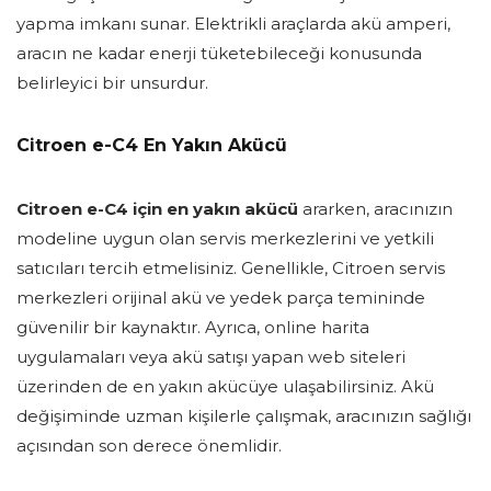
yapma imkanı sunar. Elektrikli araçlarda akü amperi,
aracın ne kadar enerji tüketebileceği konusunda
belirleyici bir unsurdur.
Citroen e-C4 En Yakın Akücü
Citroen e-C4 için en yakın akücü
ararken, aracınızın
modeline uygun olan servis merkezlerini ve yetkili
satıcıları tercih etmelisiniz. Genellikle, Citroen servis
merkezleri orijinal akü ve yedek parça temininde
güvenilir bir kaynaktır. Ayrıca, online harita
uygulamaları veya akü satışı yapan web siteleri
üzerinden de en yakın akücüye ulaşabilirsiniz. Akü
değişiminde uzman kişilerle çalışmak, aracınızın sağlığı
açısından son derece önemlidir.