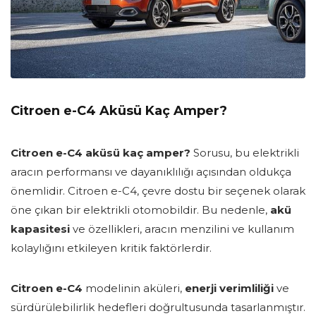
Citroen e-C4 Aküsü Kaç Amper?
Citroen e-C4 aküsü kaç amper?
Sorusu, bu elektrikli
aracın performansı ve dayanıklılığı açısından oldukça
önemlidir. Citroen e-C4, çevre dostu bir seçenek olarak
öne çıkan bir elektrikli otomobildir. Bu nedenle,
akü
kapasitesi
ve özellikleri, aracın menzilini ve kullanım
kolaylığını etkileyen kritik faktörlerdir.
Citroen e-C4
modelinin aküleri,
enerji verimliliği
ve
sürdürülebilirlik hedefleri doğrultusunda tasarlanmıştır.