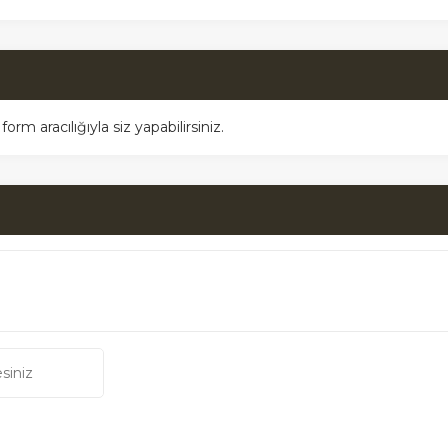
m aracılığıyla siz yapabilirsiniz.