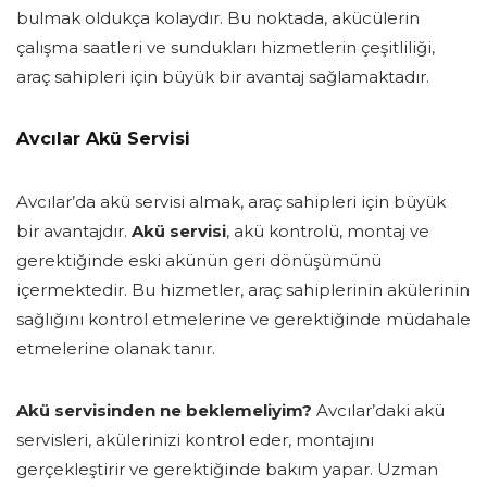
bulmak oldukça kolaydır. Bu noktada, akücülerin
çalışma saatleri ve sundukları hizmetlerin çeşitliliği,
araç sahipleri için büyük bir avantaj sağlamaktadır.
Avcılar Akü Servisi
Avcılar’da akü servisi almak, araç sahipleri için büyük
bir avantajdır.
Akü servisi
, akü kontrolü, montaj ve
gerektiğinde eski akünün geri dönüşümünü
içermektedir. Bu hizmetler, araç sahiplerinin akülerinin
sağlığını kontrol etmelerine ve gerektiğinde müdahale
etmelerine olanak tanır.
Akü servisinden ne beklemeliyim?
Avcılar’daki akü
servisleri, akülerinizi kontrol eder, montajını
gerçekleştirir ve gerektiğinde bakım yapar. Uzman