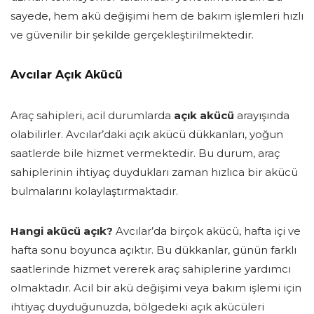
sayede, hem akü değişimi hem de bakım işlemleri hızlı
ve güvenilir bir şekilde gerçekleştirilmektedir.
Avcılar Açık Akücü
Araç sahipleri, acil durumlarda
açık akücü
arayışında
olabilirler. Avcılar’daki açık akücü dükkanları, yoğun
saatlerde bile hizmet vermektedir. Bu durum, araç
sahiplerinin ihtiyaç duydukları zaman hızlıca bir akücü
bulmalarını kolaylaştırmaktadır.
Hangi akücü açık?
Avcılar’da birçok akücü, hafta içi ve
hafta sonu boyunca açıktır. Bu dükkanlar, günün farklı
saatlerinde hizmet vererek araç sahiplerine yardımcı
olmaktadır. Acil bir akü değişimi veya bakım işlemi için
ihtiyaç duyduğunuzda, bölgedeki açık akücüleri