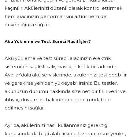
kaçınılır. Akülerinizi düzenli olarak kontrol ettirmek,
hem aracınızın performansını artırır hem de
güvenliğinizi sağlar.
Akü Yükleme ve Test Süreci Nasıl İşler?
Akü yükleme ve test süreci, aracınızın elektrik
sisteminin sağlıklı çalışması için kritik bir adımdır.
Avcılar’daki akü servislerinde, akülerinizi test edebilir
ve gerekirse yeniden yükleyebilirsiniz. Bu testler,
akünüzün durumu hakkında size net bir fikir verir ve
ihtiyaç duyulması halinde önceden müdahale
edilmesini sağlar.
Ayrıca, akülerinizi nasıl kullanmanız gerektiği
konusunda da bilgi alabilirsiniz. Uzman teknisyenler,