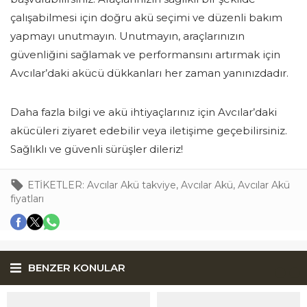
çalışabilmesi için doğru akü seçimi ve düzenli bakım
yapmayı unutmayın. Unutmayın, araçlarınızın
güvenliğini sağlamak ve performansını artırmak için
Avcılar’daki akücü dükkanları her zaman yanınızdadır.
Daha fazla bilgi ve akü ihtiyaçlarınız için Avcılar’daki
akücüleri ziyaret edebilir veya iletişime geçebilirsiniz.
Sağlıklı ve güvenli sürüşler dileriz!
ETİKETLER:
Avcılar Akü takviye
,
Avcılar Akü
,
Avcılar Akü
fiyatları
BENZER KONULAR