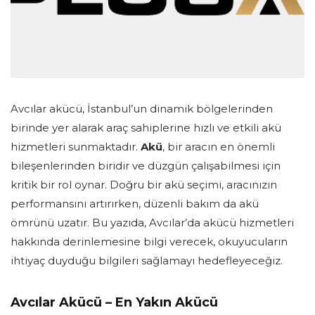
Avcılar akücü, İstanbul’un dinamik bölgelerinden
birinde yer alarak araç sahiplerine hızlı ve etkili akü
hizmetleri sunmaktadır.
Akü
, bir aracın en önemli
bileşenlerinden biridir ve düzgün çalışabilmesi için
kritik bir rol oynar. Doğru bir akü seçimi, aracınızın
performansını artırırken, düzenli bakım da akü
ömrünü uzatır. Bu yazıda, Avcılar’da akücü hizmetleri
hakkında derinlemesine bilgi verecek, okuyucuların
ihtiyaç duyduğu bilgileri sağlamayı hedefleyeceğiz.
Avcılar Akücü – En Yakın Akücü