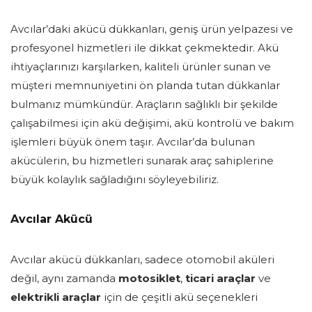
Avcılar’daki akücü dükkanları, geniş ürün yelpazesi ve
profesyonel hizmetleri ile dikkat çekmektedir. Akü
ihtiyaçlarınızı karşılarken, kaliteli ürünler sunan ve
müşteri memnuniyetini ön planda tutan dükkanlar
bulmanız mümkündür. Araçların sağlıklı bir şekilde
çalışabilmesi için akü değişimi, akü kontrolü ve bakım
işlemleri büyük önem taşır. Avcılar’da bulunan
akücülerin, bu hizmetleri sunarak araç sahiplerine
büyük kolaylık sağladığını söyleyebiliriz.
Avcılar Akücü
Avcılar akücü dükkanları, sadece otomobil aküleri
değil, aynı zamanda
motosiklet
,
ticari araçlar
ve
elektrikli araçlar
için de çeşitli akü seçenekleri