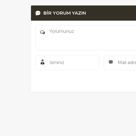
BİR YORUM YAZIN