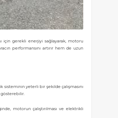
 için gerekli enerjiyi sağlayarak, motoru
 aracın performansını artırır hem de uzun
 sisteminin yeterli bir şekilde çalışmasını
gösterebilir.
ğinde, motorun çalıştırılması ve elektrikli