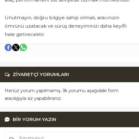
Unutmayın, doğru bilgiye sahip olmak, aracınızın
ömrünü uzatacak ve sürüş deneyiminizi daha keyifli
hale getirecektir.
ZİYARETÇİ YORUMLARI
Henüz yorum yapılmamış. İlk yorumu aşağıdaki form
aracılığıyla siz yapabilirsiniz.
BİR YORUM YAZIN