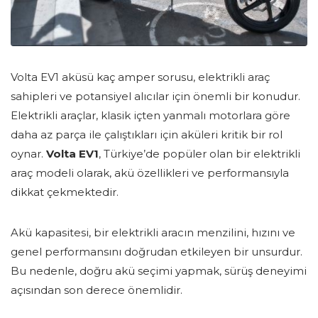
Volta EV1 aküsü kaç amper sorusu, elektrikli araç
sahipleri ve potansiyel alıcılar için önemli bir konudur.
Elektrikli araçlar, klasik içten yanmalı motorlara göre
daha az parça ile çalıştıkları için aküleri kritik bir rol
oynar.
Volta EV1
, Türkiye’de popüler olan bir elektrikli
araç modeli olarak, akü özellikleri ve performansıyla
dikkat çekmektedir.
Akü kapasitesi, bir elektrikli aracın menzilini, hızını ve
genel performansını doğrudan etkileyen bir unsurdur.
Bu nedenle, doğru akü seçimi yapmak, sürüş deneyimi
açısından son derece önemlidir.