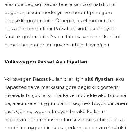
arasında değişen kapasitelere sahip olmalıdır. Bu
değerler, aracın model yılı ve motor tipine göre
değişiklik gösterebilir. Örneğin, dizel motorlu bir
Passat ile benzinli bir Passat arasında akü ihtiyacı
farklılık gösterebilir. Aracın fabrika verilerini kontrol
etmek her zaman en güvenilir bilgi kaynağıdır.
Volkswagen Passat Akü Fiyatları
Volkswagen Passat kullanıcıları için
akü fiyatları
, akü
kapasitesine ve markasına göre değişiklik gösterir.
Piyasada birçok farklı marka ve modelde akü bulunsa
da, aracınıza en uygun olanını seçmek büyük bir önem
taşır. Çünkü, uygun olmayan bir akü kullanımı
aracınızın performansını olumsuz etkileyebilir. Passat
modeline uygun bir akü seçerken, aracınızın elektrikli