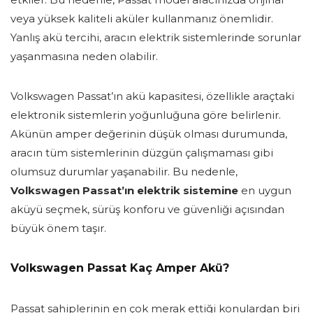
veya yüksek kaliteli aküler kullanmanız önemlidir.
Yanlış akü tercihi, aracın elektrik sistemlerinde sorunlar
yaşanmasına neden olabilir.
Volkswagen Passat’ın akü kapasitesi, özellikle araçtaki
elektronik sistemlerin yoğunluğuna göre belirlenir.
Akünün amper değerinin düşük olması durumunda,
aracın tüm sistemlerinin düzgün çalışmaması gibi
olumsuz durumlar yaşanabilir. Bu nedenle,
Volkswagen Passat’ın elektrik sistemine
en uygun
aküyü seçmek, sürüş konforu ve güvenliği açısından
büyük önem taşır.
Volkswagen Passat Kaç Amper Akü?
Passat sahiplerinin en çok merak ettiği konulardan biri