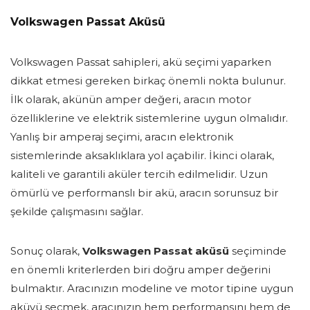
Volkswagen Passat Aküsü
Volkswagen Passat sahipleri, akü seçimi yaparken
dikkat etmesi gereken birkaç önemli nokta bulunur.
İlk olarak, akünün amper değeri, aracın motor
özelliklerine ve elektrik sistemlerine uygun olmalıdır.
Yanlış bir amperaj seçimi, aracın elektronik
sistemlerinde aksaklıklara yol açabilir. İkinci olarak,
kaliteli ve garantili aküler tercih edilmelidir. Uzun
ömürlü ve performanslı bir akü, aracın sorunsuz bir
şekilde çalışmasını sağlar.
Sonuç olarak,
Volkswagen Passat aküsü
seçiminde
en önemli kriterlerden biri doğru amper değerini
bulmaktır. Aracınızın modeline ve motor tipine uygun
aküyü seçmek, aracınızın hem performansını hem de