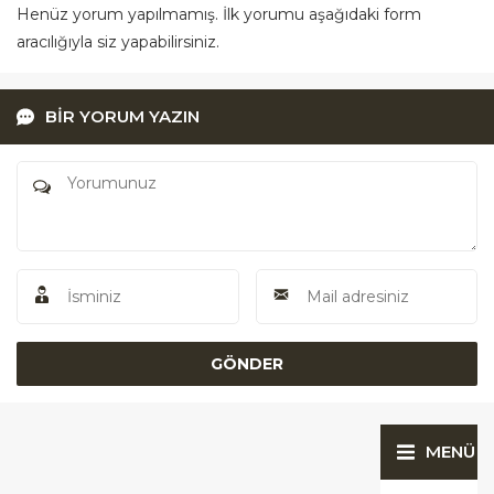
Henüz yorum yapılmamış. İlk yorumu aşağıdaki form
aracılığıyla siz yapabilirsiniz.
BİR YORUM YAZIN
MENÜ