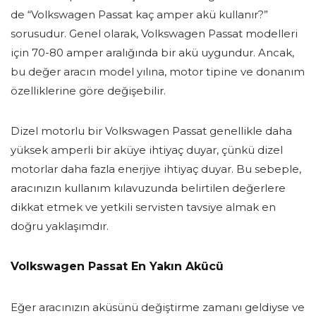
de “Volkswagen Passat kaç amper akü kullanır?”
sorusudur. Genel olarak, Volkswagen Passat modelleri
için 70-80 amper aralığında bir akü uygundur. Ancak,
bu değer aracın model yılına, motor tipine ve donanım
özelliklerine göre değişebilir.
Dizel motorlu bir Volkswagen Passat genellikle daha
yüksek amperli bir aküye ihtiyaç duyar, çünkü dizel
motorlar daha fazla enerjiye ihtiyaç duyar. Bu sebeple,
aracınızın kullanım kılavuzunda belirtilen değerlere
dikkat etmek ve yetkili servisten tavsiye almak en
doğru yaklaşımdır.
Volkswagen Passat En Yakın Akücü
Eğer aracınızın aküsünü değiştirme zamanı geldiyse ve