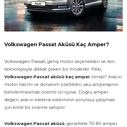
Volkswagen Passat Aküsü Kaç Amper?
Volkswagen Passat, geniş motor seçenekleri ve ileri
teknolojisiyle dikkat çeken bir modeldir. Peki,
Volkswagen Passat aküsü kaç amper
olmalı? Aracın
motor hacmi ve donanım özellikleri, akü amperajının
belirlenmesinde önemli rol oynar. Doğru amper
değeri, aracın elektrik sisteminin sorunsuz çalışması
için kritik bir öneme sahiptir.
Volkswagen Passat aküsü
, genellikle 70-80 amper