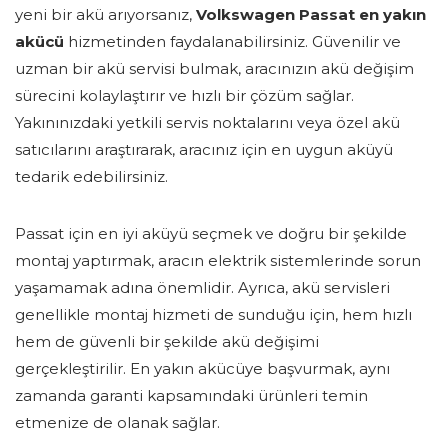
yeni bir akü arıyorsanız,
Volkswagen Passat en yakın
akücü
hizmetinden faydalanabilirsiniz. Güvenilir ve
uzman bir akü servisi bulmak, aracınızın akü değişim
sürecini kolaylaştırır ve hızlı bir çözüm sağlar.
Yakınınızdaki yetkili servis noktalarını veya özel akü
satıcılarını araştırarak, aracınız için en uygun aküyü
tedarik edebilirsiniz.
Passat için en iyi aküyü seçmek ve doğru bir şekilde
montaj yaptırmak, aracın elektrik sistemlerinde sorun
yaşamamak adına önemlidir. Ayrıca, akü servisleri
genellikle montaj hizmeti de sunduğu için, hem hızlı
hem de güvenli bir şekilde akü değişimi
gerçekleştirilir. En yakın akücüye başvurmak, aynı
zamanda garanti kapsamındaki ürünleri temin
etmenize de olanak sağlar.