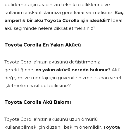
belirlemek için aracınızın teknik özelliklerine ve
kullanım alışkanlıklarınıza göre karar vermelisiniz.
Kaç
amperlik bir akü Toyota Corolla için idealdir?
İdeal
akü seçiminde nelere dikkat etmelisiniz?
Toyota Corolla En Yakın Akücü
Toyota Corolla’nızın aküsünü değiştirmeniz
gerektiğinde,
en yakın akücü nerede bulunur?
Akü
değişimi ve montajı için güvenilir hizmet sunan yerel
işletmeleri nasıl bulabilirsiniz?
Toyota Corolla Akü Bakımı
Toyota Corolla’nızın aküsünü uzun ömürlü
kullanabilmek için düzenli bakım önemlidir.
Toyota