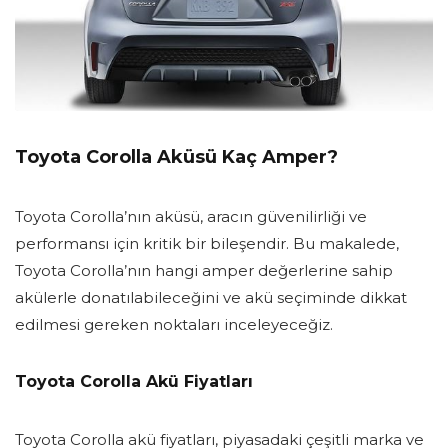
Toyota Corolla Aküsü Kaç Amper?
Toyota Corolla’nın aküsü, aracın güvenilirliği ve
performansı için kritik bir bileşendir. Bu makalede,
Toyota Corolla’nın hangi amper değerlerine sahip
akülerle donatılabileceğini ve akü seçiminde dikkat
edilmesi gereken noktaları inceleyeceğiz.
Toyota Corolla Akü Fiyatları
Toyota Corolla akü fiyatları, piyasadaki çeşitli marka ve