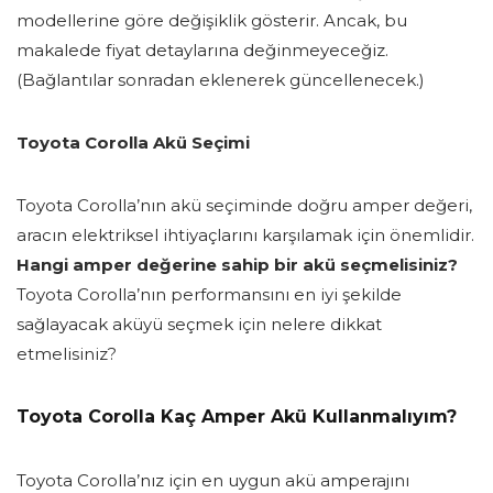
modellerine göre değişiklik gösterir. Ancak, bu
makalede fiyat detaylarına değinmeyeceğiz.
(Bağlantılar sonradan eklenerek güncellenecek.)
Toyota Corolla Akü Seçimi
Toyota Corolla’nın akü seçiminde doğru amper değeri,
aracın elektriksel ihtiyaçlarını karşılamak için önemlidir.
Hangi amper değerine sahip bir akü seçmelisiniz?
Toyota Corolla’nın performansını en iyi şekilde
sağlayacak aküyü seçmek için nelere dikkat
etmelisiniz?
Toyota Corolla Kaç Amper Akü Kullanmalıyım?
Toyota Corolla’nız için en uygun akü amperajını