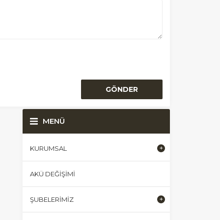
MENÜ
KURUMSAL
AKÜ DEĞIŞIMI
ŞUBELERIMIZ