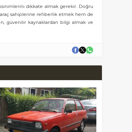
ksinimlerini dikkate almak gerekir. Doğru
em araç sahiplerine rehberlik etmek hem de
n, güvenilir kaynaklardan bilgi almak ve