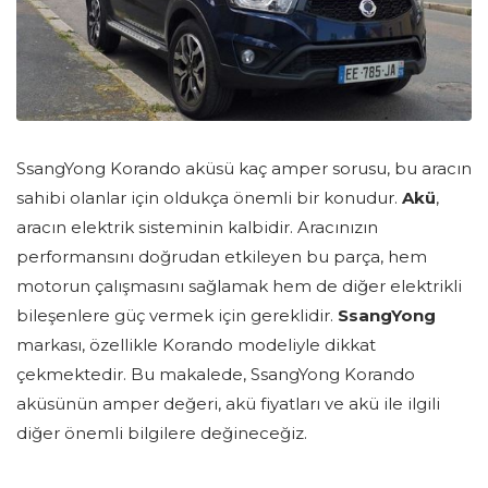
SsangYong Korando aküsü kaç amper sorusu, bu aracın
sahibi olanlar için oldukça önemli bir konudur.
Akü
,
aracın elektrik sisteminin kalbidir. Aracınızın
performansını doğrudan etkileyen bu parça, hem
motorun çalışmasını sağlamak hem de diğer elektrikli
bileşenlere güç vermek için gereklidir.
SsangYong
markası, özellikle Korando modeliyle dikkat
çekmektedir. Bu makalede, SsangYong Korando
aküsünün amper değeri, akü fiyatları ve akü ile ilgili
diğer önemli bilgilere değineceğiz.