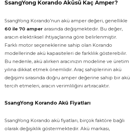
SsangYong Korando Aküsü Kaç Amper?
SsangYong Korando’nun akü amper değeri, genellikle
60 ile 70 amper
arasında değişmektedir. Bu değer,
aracın elektriksel ihtiyaçlarına göre belirlenmiştir.
Farklı motor seçeneklerine sahip olan Korando
modellerinde akü kapasiteleri de farklılık gösterebilir.
Bu nedenle, akü alırken aracınızın modeline ve üretim
yılına dikkat etmek önemlidir. Araç sahiplerinin akü
değişimi sırasında doğru amper değerine sahip bir akü
tercih etmeleri, aracın verimliliğini artıracaktır.
SsangYong Korando Akü Fiyatları
SsangYong Korando akü fiyatları, birçok faktöre bağlı
olarak değişiklik göstermektedir. Akü markası,