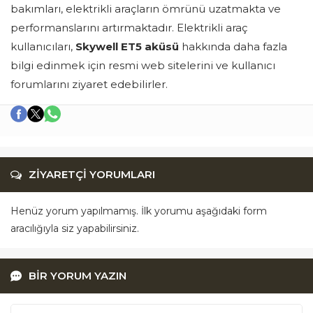
bakımları, elektrikli araçların ömrünü uzatmakta ve
performanslarını artırmaktadır. Elektrikli araç
kullanıcıları,
Skywell ET5 aküsü
hakkında daha fazla
bilgi edinmek için resmi web sitelerini ve kullanıcı
forumlarını ziyaret edebilirler.
ZİYARETÇİ YORUMLARI
Henüz yorum yapılmamış. İlk yorumu aşağıdaki form
aracılığıyla siz yapabilirsiniz.
BİR YORUM YAZIN