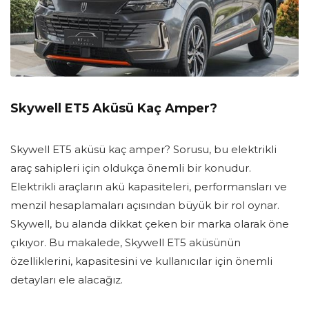
Skywell ET5 Aküsü Kaç Amper?
Skywell ET5 aküsü kaç amper? Sorusu, bu elektrikli
araç sahipleri için oldukça önemli bir konudur.
Elektrikli araçların akü kapasiteleri, performansları ve
menzil hesaplamaları açısından büyük bir rol oynar.
Skywell, bu alanda dikkat çeken bir marka olarak öne
çıkıyor. Bu makalede, Skywell ET5 aküsünün
özelliklerini, kapasitesini ve kullanıcılar için önemli
detayları ele alacağız.