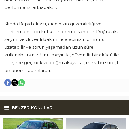
performansı artıracaktır.
Skoda Rapid aküsü, aracınızın güvenilirliği ve
performansı için kritik bir öneme sahiptir. Doğru akü
seçimi ve düzenli bakım ile aracınızın ömrünü
uzatabilir ve sorun yaşamadan uzun süre
kullanabilirsiniz. Unutmayın ki, güvenilir bir akücü ile
iletişime geçmek ve doğru aküyü seçmek, bu süreçte
en önemli adımlardır.
BENZER KONULAR