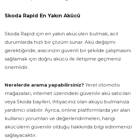
Skoda Rapid En Yakın Akücü
Skoda Rapid için en yakın akücüleri bulmak, acil
durumlarda hızlı bir çözüm sunar. Akü değişimi
gerektiğinde, aracınızın güvenli bir şekilde çalışmasını
sağlamak için doğru akücü ile iletişime geçmeniz
önemlidir.
Nerelerde arama yapabilirsiniz?
Yerel otomotiv
mağazaları, internet üzerindeki güvenilir akü satıcıları
veya Skoda bayileri, ihtiyacınız olan aküyü bulmanıza
yardımcı olabilir. Ayrıca, online platformlarda yer alan
kullanıcı yorumları ve değerlendirmeleri, hangi
akücülerin güvenilir olduğu hakkında bilgi edinmenizi
sağlayacaktır.