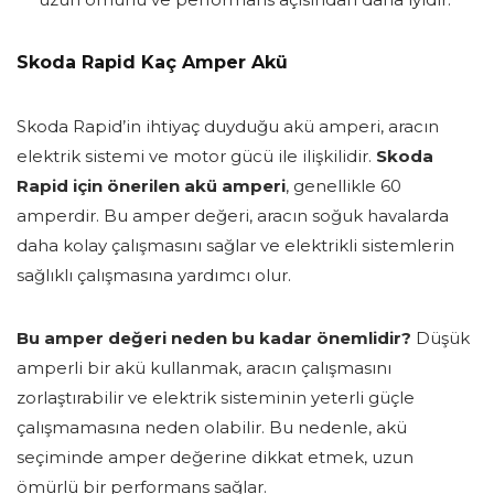
Skoda Rapid Kaç Amper Akü
Skoda Rapid’in ihtiyaç duyduğu akü amperi, aracın
elektrik sistemi ve motor gücü ile ilişkilidir.
Skoda
Rapid için önerilen akü amperi
, genellikle 60
amperdir. Bu amper değeri, aracın soğuk havalarda
daha kolay çalışmasını sağlar ve elektrikli sistemlerin
sağlıklı çalışmasına yardımcı olur.
Bu amper değeri neden bu kadar önemlidir?
Düşük
amperli bir akü kullanmak, aracın çalışmasını
zorlaştırabilir ve elektrik sisteminin yeterli güçle
çalışmamasına neden olabilir. Bu nedenle, akü
seçiminde amper değerine dikkat etmek, uzun
ömürlü bir performans sağlar.