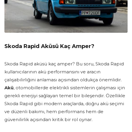
Skoda Rapid Aküsü Kaç Amper?
Skoda Rapid aküsü kaç amper? Bu soru, Skoda Rapid
kullanıcılarının akü performansını ve aracın
çalışabilirliğini anlaması açısından oldukça önemlidir.
Akü
, otomobillerde elektrikli sistemlerin çalışması için
gerekli enerjiyi sağlayan temel bir bileşendir. Özellikle
Skoda Rapid gibi modern araçlarda, doğru akü seçimi
ve düzenli bakımı, hem performans hem de
güvenilirlik açısından kritik bir rol oynar.