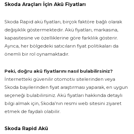
Skoda Araçları İçin Akü Fiyatları
Skoda Rapid akü fiyatları, birçok faktöre bağlı olarak
değişiklik göstermektedir. Akü fiyatları, markasına,
kapasitesine ve özelliklerine göre farklılık gösterir.
Ayrıca, her bölgedeki satıcıların fiyat politikaları da
önemli bir rol oynamaktadır.
Peki, doğru akü fiyatlarını nasıl bulabilirsiniz?
İnternetteki güvenilir otomotiv sitelerinden veya
Skoda bayilerinden fiyat araştırması yaparak, en uygun
seçeneği bulabilirsiniz. Akü fiyatları hakkında detaylı
bilgi almak için, Skoda’nın resmi web sitesini ziyaret
etmek de faydalı olabilir.
Skoda Rapid Akü