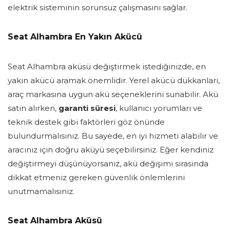
elektrik sisteminin sorunsuz çalışmasını sağlar.
Seat Alhambra En Yakın Akücü
Seat Alhambra aküsü değiştirmek istediğinizde, en
yakın akücü aramak önemlidir. Yerel akücü dükkanları,
araç markasına uygun akü seçeneklerini sunabilir. Akü
satın alırken,
garanti süresi
, kullanıcı yorumları ve
teknik destek gibi faktörleri göz önünde
bulundurmalısınız. Bu sayede, en iyi hizmeti alabilir ve
aracınız için doğru aküyü seçebilirsiniz. Eğer kendiniz
değiştirmeyi düşünüyorsanız, akü değişimi sırasında
dikkat etmeniz gereken güvenlik önlemlerini
unutmamalısınız.
Seat Alhambra Aküsü