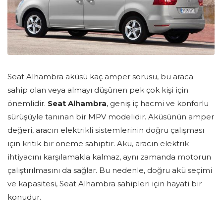
Seat Alhambra aküsü kaç amper sorusu, bu araca
sahip olan veya almayı düşünen pek çok kişi için
önemlidir.
Seat Alhambra
, geniş iç hacmi ve konforlu
sürüşüyle tanınan bir MPV modelidir. Aküsünün amper
değeri, aracın elektrikli sistemlerinin doğru çalışması
için kritik bir öneme sahiptir. Akü, aracın elektrik
ihtiyacını karşılamakla kalmaz, aynı zamanda motorun
çalıştırılmasını da sağlar. Bu nedenle, doğru akü seçimi
ve kapasitesi, Seat Alhambra sahipleri için hayati bir
konudur.