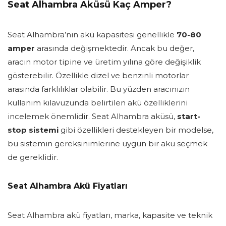
Seat Alhambra Aküsü Kaç Amper?
Seat Alhambra’nın akü kapasitesi genellikle
70-80
amper
arasında değişmektedir. Ancak bu değer,
aracın motor tipine ve üretim yılına göre değişiklik
gösterebilir. Özellikle dizel ve benzinli motorlar
arasında farklılıklar olabilir. Bu yüzden aracınızın
kullanım kılavuzunda belirtilen akü özelliklerini
incelemek önemlidir. Seat Alhambra aküsü,
start-
stop sistemi
gibi özellikleri destekleyen bir modelse,
bu sistemin gereksinimlerine uygun bir akü seçmek
de gereklidir.
Seat Alhambra Akü Fiyatları
Seat Alhambra akü fiyatları, marka, kapasite ve teknik