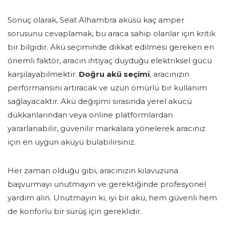
Sonuç olarak, Seat Alhambra aküsü kaç amper
sorusunu cevaplamak, bu araca sahip olanlar için kritik
bir bilgidir. Akü seçiminde dikkat edilmesi gereken en
önemli faktör, aracın ihtiyaç duyduğu elektriksel gücü
karşılayabilmektir.
Doğru akü seçimi
, aracınızın
performansını artıracak ve uzun ömürlü bir kullanım
sağlayacaktır. Akü değişimi sırasında yerel akücü
dükkanlarından veya online platformlardan
yararlanabilir, güvenilir markalara yönelerek aracınız
için en uygun aküyü bulabilirsiniz.
Her zaman olduğu gibi, aracınızın kılavuzuna
başvurmayı unutmayın ve gerektiğinde profesyonel
yardım alın. Unutmayın ki, iyi bir akü, hem güvenli hem
de konforlu bir sürüş için gereklidir.