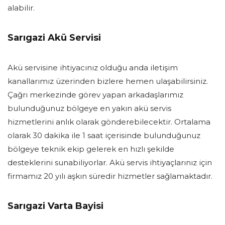
alabilir.
Sarıgazi Akü Servisi
Akü servisine ihtiyacınız olduğu anda iletişim
kanallarımız üzerinden bizlere hemen ulaşabilirsiniz.
Çağrı merkezinde görev yapan arkadaşlarımız
bulunduğunuz bölgeye en yakın akü servis
hizmetlerini anlık olarak gönderebilecektir. Ortalama
olarak 30 dakika ile 1 saat içerisinde bulunduğunuz
bölgeye teknik ekip gelerek en hızlı şekilde
desteklerini sunabiliyorlar. Akü servis ihtiyaçlarınız için
firmamız 20 yılı aşkın süredir hizmetler sağlamaktadır.
Sarıgazi Varta Bayisi