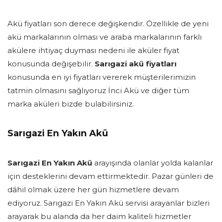
Akü fiyatları son derece değişkendir. Özellikle de yeni
akü markalarının olması ve araba markalarının farklı
akülere ihtiyaç duyması nedeni ile aküler fiyat
konusunda değişebilir.
Sarıgazi akü fiyatları
konusunda en iyi fiyatları vererek müşterilerimizin
tatmin olmasını sağlıyoruz İnci Akü ve diğer tüm
marka aküleri bizde bulabilirsiniz.
Sarıgazi En Yakın Akü
Sarıgazi En Yakın Akü
arayışında olanlar yolda kalanlar
için desteklerini devam ettirmektedir. Pazar günleri de
dâhil olmak üzere her gün hizmetlere devam
ediyoruz. Sarıgazi En Yakın Akü servisi arayanlar bizleri
arayarak bu alanda da her daim kaliteli hizmetler