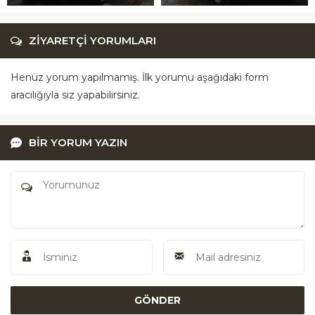
ZİYARETÇİ YORUMLARI
Henüz yorum yapılmamış. İlk yorumu aşağıdaki form
aracılığıyla siz yapabilirsiniz.
BİR YORUM YAZIN