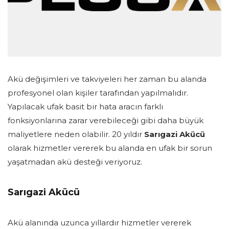
Akü değişimleri ve takviyeleri her zaman bu alanda
profesyonel olan kişiler tarafından yapılmalıdır.
Yapılacak ufak basit bir hata aracın farklı
fonksiyonlarına zarar verebileceği gibi daha büyük
maliyetlere neden olabilir. 20 yıldır
Sarıgazi Akücü
olarak hizmetler vererek bu alanda en ufak bir sorun
yaşatmadan akü desteği veriyoruz.
Sarıgazi Akücü
Akü alanında uzunca yıllardır hizmetler vererek