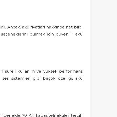
ir. Ancak, akü fiyatları hakkında net bilgi
seçeneklerini bulmak için güvenilir akü
zun süreli kullanım ve yüksek performans
 ses sistemleri gibi birçok özelliği, akü
r. Genelde 70 Ah kapasiteli aküler tercih