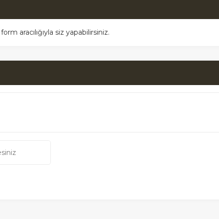
m aracılığıyla siz yapabilirsiniz.