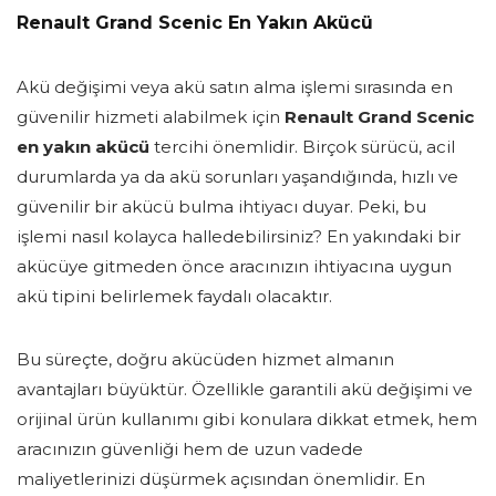
Renault Grand Scenic En Yakın Akücü
Akü değişimi veya akü satın alma işlemi sırasında en
güvenilir hizmeti alabilmek için
Renault Grand Scenic
en yakın akücü
tercihi önemlidir. Birçok sürücü, acil
durumlarda ya da akü sorunları yaşandığında, hızlı ve
güvenilir bir akücü bulma ihtiyacı duyar. Peki, bu
işlemi nasıl kolayca halledebilirsiniz? En yakındaki bir
akücüye gitmeden önce aracınızın ihtiyacına uygun
akü tipini belirlemek faydalı olacaktır.
Bu süreçte, doğru akücüden hizmet almanın
avantajları büyüktür. Özellikle garantili akü değişimi ve
orijinal ürün kullanımı gibi konulara dikkat etmek, hem
aracınızın güvenliği hem de uzun vadede
maliyetlerinizi düşürmek açısından önemlidir. En