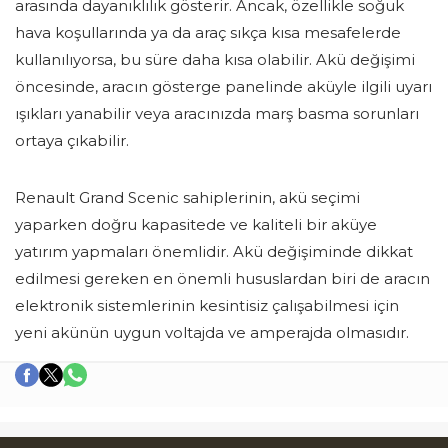
arasında dayanıklılık gösterir. Ancak, özellikle soğuk
hava koşullarında ya da araç sıkça kısa mesafelerde
kullanılıyorsa, bu süre daha kısa olabilir. Akü değişimi
öncesinde, aracın gösterge panelinde aküyle ilgili uyarı
ışıkları yanabilir veya aracınızda marş basma sorunları
ortaya çıkabilir.
Renault Grand Scenic sahiplerinin, akü seçimi
yaparken doğru kapasitede ve kaliteli bir aküye
yatırım yapmaları önemlidir. Akü değişiminde dikkat
edilmesi gereken en önemli hususlardan biri de aracın
elektronik sistemlerinin kesintisiz çalışabilmesi için
yeni akünün uygun voltajda ve amperajda olmasıdır.