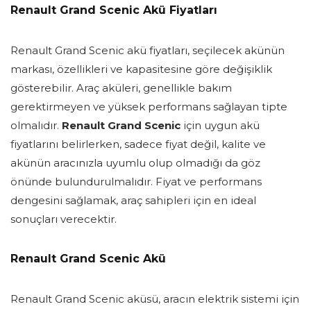
Renault Grand Scenic Akü Fiyatları
Renault Grand Scenic akü fiyatları, seçilecek akünün
markası, özellikleri ve kapasitesine göre değişiklik
gösterebilir. Araç aküleri, genellikle bakım
gerektirmeyen ve yüksek performans sağlayan tipte
olmalıdır.
Renault Grand Scenic
için uygun akü
fiyatlarını belirlerken, sadece fiyat değil, kalite ve
akünün aracınızla uyumlu olup olmadığı da göz
önünde bulundurulmalıdır. Fiyat ve performans
dengesini sağlamak, araç sahipleri için en ideal
sonuçları verecektir.
Renault Grand Scenic Akü
Renault Grand Scenic aküsü, aracın elektrik sistemi için