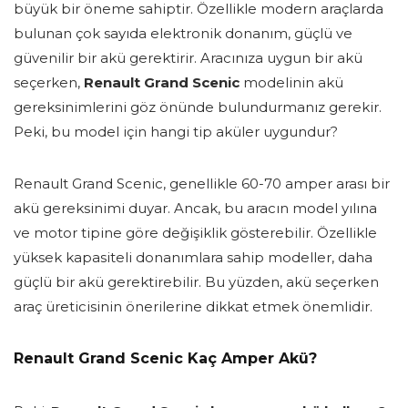
büyük bir öneme sahiptir. Özellikle modern araçlarda
bulunan çok sayıda elektronik donanım, güçlü ve
güvenilir bir akü gerektirir. Aracınıza uygun bir akü
seçerken,
Renault Grand Scenic
modelinin akü
gereksinimlerini göz önünde bulundurmanız gerekir.
Peki, bu model için hangi tip aküler uygundur?
Renault Grand Scenic, genellikle 60-70 amper arası bir
akü gereksinimi duyar. Ancak, bu aracın model yılına
ve motor tipine göre değişiklik gösterebilir. Özellikle
yüksek kapasiteli donanımlara sahip modeller, daha
güçlü bir akü gerektirebilir. Bu yüzden, akü seçerken
araç üreticisinin önerilerine dikkat etmek önemlidir.
Renault Grand Scenic Kaç Amper Akü?