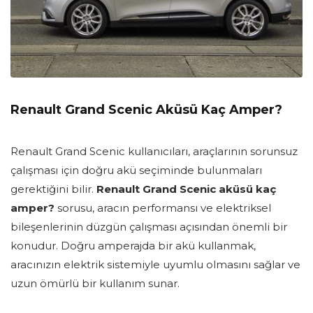
Renault Grand Scenic Aküsü Kaç Amper?
Renault Grand Scenic kullanıcıları, araçlarının sorunsuz
çalışması için doğru akü seçiminde bulunmaları
gerektiğini bilir.
Renault Grand Scenic aküsü kaç
amper?
sorusu, aracın performansı ve elektriksel
bileşenlerinin düzgün çalışması açısından önemli bir
konudur. Doğru amperajda bir akü kullanmak,
aracınızın elektrik sistemiyle uyumlu olmasını sağlar ve
uzun ömürlü bir kullanım sunar.