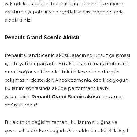
yakındaki akücüleri bulmak için internet üzerinden
araştırma yapabilir ya da yetkili servislerden destek
alabilirsiniz.
Renault Grand Scenic Aküsü
Renault Grand Scenic aküsü, aracın sorunsuz çalışması
için hayati bir parçadır. Bu akü, aracın marş motoruna
enerji sağlar ve tüm elektrikli bileşenlerin düzgün
çalışmasını destekler. Ancak zamanla, özellikle yoğun
kullanım sonrasında aküde performans kaybı
yaşanabilir.
Renault Grand Scenic aküsü
ne zaman
değiştirilmeli?
Bir akünün değişim zamanı, kullanım sıklığına ve
çevresel faktörlere bağlıdır. Genelde bir akü, 3 ila 5 yıl