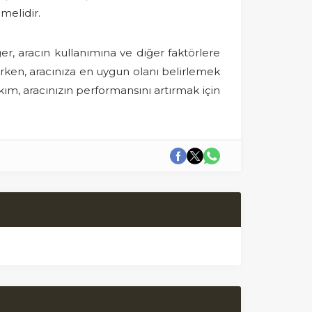
melidir.
r, aracın kullanımına ve diğer faktörlere
çerken, aracınıza en uygun olanı belirlemek
ım, aracınızın performansını artırmak için