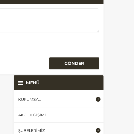
MENÜ
KURUMSAL
AKÜ DEĞIŞIMI
ŞUBELERIMIZ