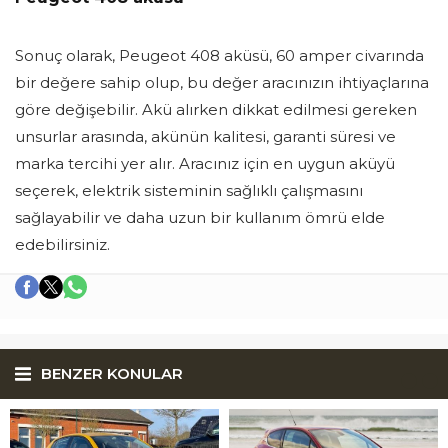
Sonuç olarak, Peugeot 408 aküsü, 60 amper civarında
bir değere sahip olup, bu değer aracınızın ihtiyaçlarına
göre değişebilir. Akü alırken dikkat edilmesi gereken
unsurlar arasında, akünün kalitesi, garanti süresi ve
marka tercihi yer alır. Aracınız için en uygun aküyü
seçerek, elektrik sisteminin sağlıklı çalışmasını
sağlayabilir ve daha uzun bir kullanım ömrü elde
edebilirsiniz.
BENZER KONULAR