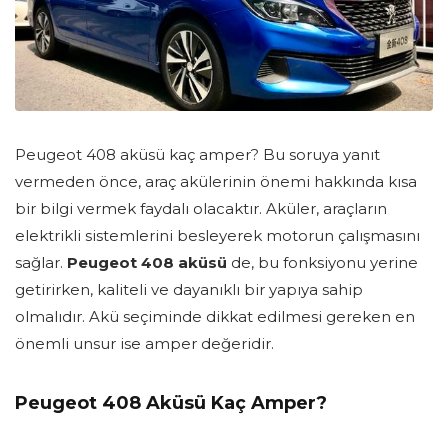
Peugeot 408 aküsü kaç amper? Bu soruya yanıt
vermeden önce, araç akülerinin önemi hakkında kısa
bir bilgi vermek faydalı olacaktır. Aküler, araçların
elektrikli sistemlerini besleyerek motorun çalışmasını
sağlar.
Peugeot 408 aküsü
de, bu fonksiyonu yerine
getirirken, kaliteli ve dayanıklı bir yapıya sahip
olmalıdır. Akü seçiminde dikkat edilmesi gereken en
önemli unsur ise amper değeridir.
Peugeot 408 Aküsü Kaç Amper?