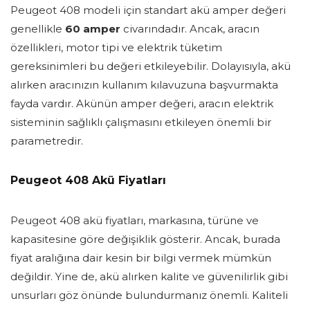
Peugeot 408 modeli için standart akü amper değeri
genellikle
60 amper
civarındadır. Ancak, aracın
özellikleri, motor tipi ve elektrik tüketim
gereksinimleri bu değeri etkileyebilir. Dolayısıyla, akü
alırken aracınızın kullanım kılavuzuna başvurmakta
fayda vardır. Akünün amper değeri, aracın elektrik
sisteminin sağlıklı çalışmasını etkileyen önemli bir
parametredir.
Peugeot 408 Akü Fiyatları
Peugeot 408 akü fiyatları, markasına, türüne ve
kapasitesine göre değişiklik gösterir. Ancak, burada
fiyat aralığına dair kesin bir bilgi vermek mümkün
değildir. Yine de, akü alırken kalite ve güvenilirlik gibi
unsurları göz önünde bulundurmanız önemli. Kaliteli