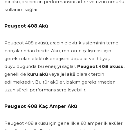
bir akü, aracınızın performansını artırır ve uzun ömürlü
kullanım sağlar.
Peugeot 408 Akü
Peugeot 408 aküsü, aracın elektrik sisteminin temel
parçalarından biridir. Akü, motorun çalışması için
gerekli olan elektrik enerjisini depolar ve ihtiyaç
duyulduğunda bu enerjiyi sağlar.
Peugeot 408 aküsü
,
genellikle
kuru akü
veya
jel akü
olarak tercih
edilmektedir. Bu tür aküler, bakım gerektirmeden
uzun süreli performans sergileyebilir.
Peugeot 408 Kaç Amper Akü
Peugeot 408 aküsü için genellikle 60 amperlik aküler