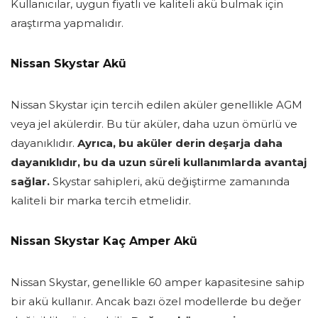
Kullanıcılar, uygun fiyatlı ve kaliteli akü bulmak için
araştırma yapmalıdır.
Nissan Skystar Akü
Nissan Skystar için tercih edilen aküler genellikle AGM
veya jel akülerdir. Bu tür aküler, daha uzun ömürlü ve
dayanıklıdır.
Ayrıca, bu aküler derin deşarja daha
dayanıklıdır, bu da uzun süreli kullanımlarda avantaj
sağlar.
Skystar sahipleri, akü değiştirme zamanında
kaliteli bir marka tercih etmelidir.
Nissan Skystar Kaç Amper Akü
Nissan Skystar, genellikle 60 amper kapasitesine sahip
bir akü kullanır. Ancak bazı özel modellerde bu değer