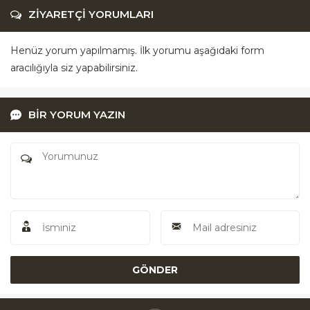
ZİYARETÇİ YORUMLARI
Henüz yorum yapılmamış. İlk yorumu aşağıdaki form
aracılığıyla siz yapabilirsiniz.
BİR YORUM YAZIN
Akü Yardım