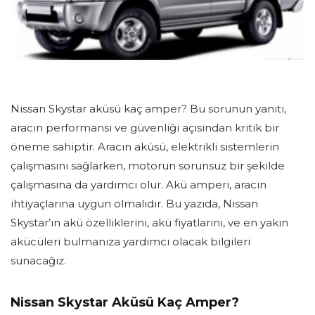
Nissan Skystar aküsü kaç amper? Bu sorunun yanıtı,
aracın performansı ve güvenliği açısından kritik bir
öneme sahiptir. Aracın aküsü, elektrikli sistemlerin
çalışmasını sağlarken, motorun sorunsuz bir şekilde
çalışmasına da yardımcı olur. Akü amperi, aracın
ihtiyaçlarına uygun olmalıdır. Bu yazıda, Nissan
Skystar’ın akü özelliklerini, akü fiyatlarını, ve en yakın
akücüleri bulmanıza yardımcı olacak bilgileri
sunacağız.
Nissan Skystar Aküsü Kaç Amper?