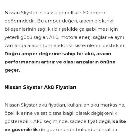
Nissan Skystar’ın aküsü genellikle 60 amper
değerindedir. Bu amper değeri, aracın elektrikli
bileşenlerinin sağlıklı bir şekilde çalışabilmesi için
yeterli gücü sağlar. Akü, motora enerji sağlar ve aynı
zamanda aracın tüm elektrikli sistemlerini destekler.
Doğru amper değerine sahip bir akü, aracın
performansını artırır ve olası arızaların önüne
geçer.
Nissan Skystar Akü Fiyatları
Nissan Skystar akü fiyatları, kullanılan akü markasına,
özelliklerine ve satıcısına bağlı olarak değişkenlik
gösterebilir. Akü seçiminde, sadece fiyat değil,
kalite
ve güvenilirlik
de göz önünde bulundurulmalıdır.