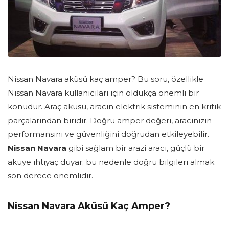
Nissan Navara aküsü kaç amper? Bu soru, özellikle
Nissan Navara kullanıcıları için oldukça önemli bir
konudur. Araç aküsü, aracın elektrik sisteminin en kritik
parçalarından biridir. Doğru amper değeri, aracınızın
performansını ve güvenliğini doğrudan etkileyebilir.
Nissan Navara
gibi sağlam bir arazi aracı, güçlü bir
aküye ihtiyaç duyar; bu nedenle doğru bilgileri almak
son derece önemlidir.
Nissan Navara Aküsü Kaç Amper?