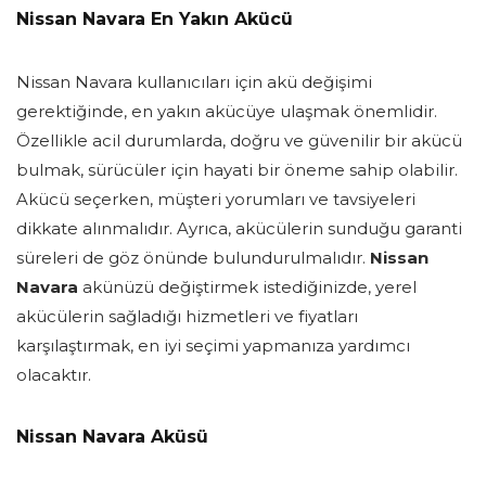
Nissan Navara En Yakın Akücü
Nissan Navara kullanıcıları için akü değişimi
gerektiğinde, en yakın akücüye ulaşmak önemlidir.
Özellikle acil durumlarda, doğru ve güvenilir bir akücü
bulmak, sürücüler için hayati bir öneme sahip olabilir.
Akücü seçerken, müşteri yorumları ve tavsiyeleri
dikkate alınmalıdır. Ayrıca, akücülerin sunduğu garanti
süreleri de göz önünde bulundurulmalıdır.
Nissan
Navara
akünüzü değiştirmek istediğinizde, yerel
akücülerin sağladığı hizmetleri ve fiyatları
karşılaştırmak, en iyi seçimi yapmanıza yardımcı
olacaktır.
Nissan Navara Aküsü