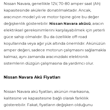
Nissan Navara, genellikle 12V, 70-80 amper saat (Ah)
kapasitesinde akülerle donatılmaktadır. Ancak,
aracınızın model yılı ve motor tipine göre bu değer
değişkenlik gösterebilir.
Nissan Navara aküsü
, aracın
elektriksel gereksinimlerini karşılayabilmek için yeterli
güce sahip olmalıdır. Bu da özellikle off-road
koşullarında veya ağır yük altında önemlidir. Akünüzün
amper değeri, sadece motorun çalışmasını sağlamakla
kalmaz, aynı zamanda aracınızdaki elektronik
sistemlerin düzgün çalışmasına da yardımcı olur.
Nissan Navara Akü Fiyatları
Nissan Navara akü fiyatları, akünün markasına,
kalitesine ve kapasitesine bağlı olarak farklılık
gösterebilir. Fakat, fiyatların değişken olduğunu