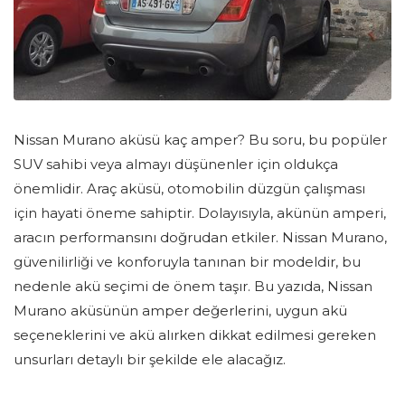
Nissan Murano aküsü kaç amper? Bu soru, bu popüler
SUV sahibi veya almayı düşünenler için oldukça
önemlidir. Araç aküsü, otomobilin düzgün çalışması
için hayati öneme sahiptir. Dolayısıyla, akünün amperi,
aracın performansını doğrudan etkiler. Nissan Murano,
güvenilirliği ve konforuyla tanınan bir modeldir, bu
nedenle akü seçimi de önem taşır. Bu yazıda, Nissan
Murano aküsünün amper değerlerini, uygun akü
seçeneklerini ve akü alırken dikkat edilmesi gereken
unsurları detaylı bir şekilde ele alacağız.