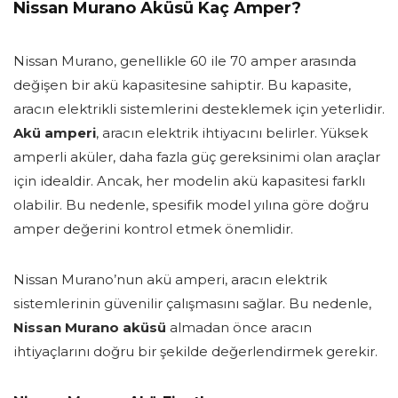
Nissan Murano Aküsü Kaç Amper?
Nissan Murano, genellikle 60 ile 70 amper arasında
değişen bir akü kapasitesine sahiptir. Bu kapasite,
aracın elektrikli sistemlerini desteklemek için yeterlidir.
Akü amperi
, aracın elektrik ihtiyacını belirler. Yüksek
amperli aküler, daha fazla güç gereksinimi olan araçlar
için idealdir. Ancak, her modelin akü kapasitesi farklı
olabilir. Bu nedenle, spesifik model yılına göre doğru
amper değerini kontrol etmek önemlidir.
Nissan Murano’nun akü amperi, aracın elektrik
sistemlerinin güvenilir çalışmasını sağlar. Bu nedenle,
Nissan Murano aküsü
almadan önce aracın
ihtiyaçlarını doğru bir şekilde değerlendirmek gerekir.