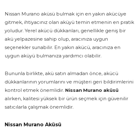
Nissan Murano aküsü bulmak için en yakın akücüye
gitmek, ihtiyacınız olan aküyü temin etmenin en pratik
yoludur. Yerel akücü dükkanları, genellikle geniş bir
akü yelpazesine sahip olup, aracınıza uygun
seçenekler sunabilir. En yakın akücü, aracınıza en
uygun aküyü bulmanıza yardımcı olabilir.
Bununla birlikte, akü satın almadan önce, akücü
dükkanlarının yorumlarını ve müşteri geri bildirimlerini
kontrol etmek önemlidir.
Nissan Murano aküsü
alırken, kalitesi yüksek bir ürün seçmek için güvenilir
satıcılarla çalışmak önemlidir.
Nissan Murano Aküsü