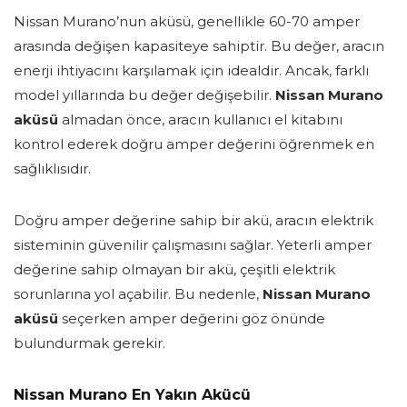
Nissan Murano’nun aküsü, genellikle 60-70 amper
arasında değişen kapasiteye sahiptir. Bu değer, aracın
enerji ihtiyacını karşılamak için idealdir. Ancak, farklı
model yıllarında bu değer değişebilir.
Nissan Murano
aküsü
almadan önce, aracın kullanıcı el kitabını
kontrol ederek doğru amper değerini öğrenmek en
sağlıklısıdır.
Doğru amper değerine sahip bir akü, aracın elektrik
sisteminin güvenilir çalışmasını sağlar. Yeterli amper
değerine sahip olmayan bir akü, çeşitli elektrik
sorunlarına yol açabilir. Bu nedenle,
Nissan Murano
aküsü
seçerken amper değerini göz önünde
bulundurmak gerekir.
Nissan Murano En Yakın Akücü