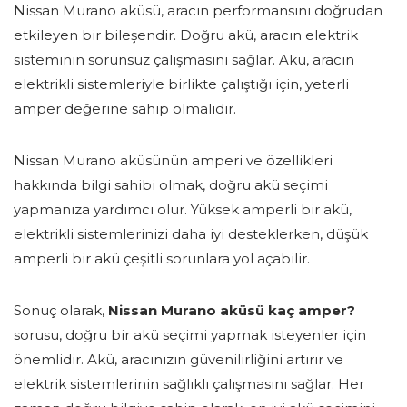
Nissan Murano aküsü, aracın performansını doğrudan
etkileyen bir bileşendir. Doğru akü, aracın elektrik
sisteminin sorunsuz çalışmasını sağlar. Akü, aracın
elektrikli sistemleriyle birlikte çalıştığı için, yeterli
amper değerine sahip olmalıdır.
Nissan Murano aküsünün amperi ve özellikleri
hakkında bilgi sahibi olmak, doğru akü seçimi
yapmanıza yardımcı olur. Yüksek amperli bir akü,
elektrikli sistemlerinizi daha iyi desteklerken, düşük
amperli bir akü çeşitli sorunlara yol açabilir.
Sonuç olarak,
Nissan Murano aküsü kaç amper?
sorusu, doğru bir akü seçimi yapmak isteyenler için
önemlidir. Akü, aracınızın güvenilirliğini artırır ve
elektrik sistemlerinin sağlıklı çalışmasını sağlar. Her