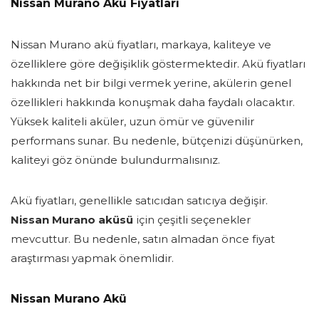
Nissan Murano Akü Fiyatları
Nissan Murano akü fiyatları, markaya, kaliteye ve
özelliklere göre değişiklik göstermektedir. Akü fiyatları
hakkında net bir bilgi vermek yerine, akülerin genel
özellikleri hakkında konuşmak daha faydalı olacaktır.
Yüksek kaliteli aküler, uzun ömür ve güvenilir
performans sunar. Bu nedenle, bütçenizi düşünürken,
kaliteyi göz önünde bulundurmalısınız.
Akü fiyatları, genellikle satıcıdan satıcıya değişir.
Nissan Murano aküsü
için çeşitli seçenekler
mevcuttur. Bu nedenle, satın almadan önce fiyat
araştırması yapmak önemlidir.
Nissan Murano Akü