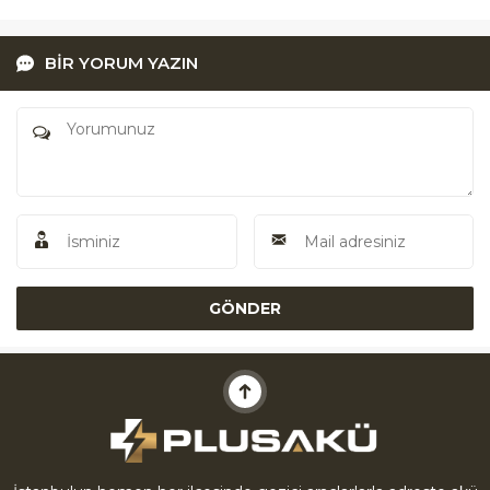
BİR YORUM YAZIN
Akü Yardım