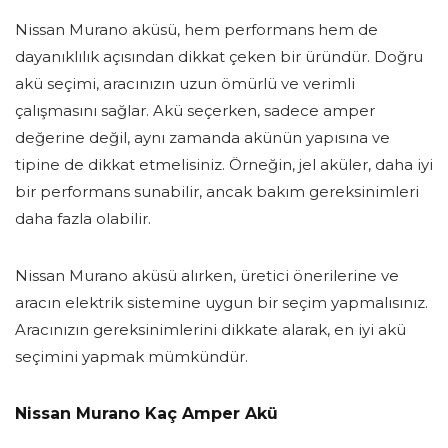
Nissan Murano aküsü, hem performans hem de
dayanıklılık açısından dikkat çeken bir üründür. Doğru
akü seçimi, aracınızın uzun ömürlü ve verimli
çalışmasını sağlar. Akü seçerken, sadece amper
değerine değil, aynı zamanda akünün yapısına ve
tipine de dikkat etmelisiniz. Örneğin, jel aküler, daha iyi
bir performans sunabilir, ancak bakım gereksinimleri
daha fazla olabilir.
Nissan Murano aküsü alırken, üretici önerilerine ve
aracın elektrik sistemine uygun bir seçim yapmalısınız.
Aracınızın gereksinimlerini dikkate alarak, en iyi akü
seçimini yapmak mümkündür.
Nissan Murano Kaç Amper Akü