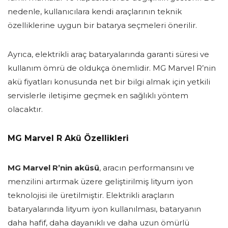
nedenle, kullanıcılara kendi araçlarının teknik
özelliklerine uygun bir batarya seçmeleri önerilir.
Ayrıca, elektrikli araç bataryalarında garanti süresi ve
kullanım ömrü de oldukça önemlidir. MG Marvel R’nin
akü fiyatları konusunda net bir bilgi almak için yetkili
servislerle iletişime geçmek en sağlıklı yöntem
olacaktır.
MG Marvel R Akü Özellikleri
MG Marvel R’nin aküsü
, aracın performansını ve
menzilini artırmak üzere geliştirilmiş lityum iyon
teknolojisi ile üretilmiştir. Elektrikli araçların
bataryalarında lityum iyon kullanılması, bataryanın
daha hafif, daha dayanıklı ve daha uzun ömürlü