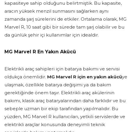
kapasiteye sahip olduğunu belirtmiştik. Bu kapasite,
aracın yüksek menzil sunmasını sağlarken aynı
zamanda şarj sürelerini de etkiler. Ortalama olarak, MG
Marvel R, 10 saat gibi bir sürede tam şarj olabilir ve bu
da günlük şehir içi kullanımlar için idealdir.
MG Marvel R En Yakın Akücü
Elektrikli araç sahipleri için batarya bakımı ve servisi
oldukça önemlidir.
MG Marvel R için en yakın akücü
ye
ulaşmak, özellikle batarya değişimi ya da bakım
gerektiğinde önem taşır. Elektrikli araç akülerinin
bakımı, klasik araç bataryalarından daha farklıdır ve bu
sebeple uzman bir ekip tarafından yapılmalıdır. Bu
yüzden, MG Marvel R kullanıcıları, yetkili servislerde ve
elektrikli araçlar konusunda deneyimli teknik