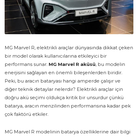
MG Marvel R, elektrikli araçlar dünyasında dikkat çeken
bir model olarak kullanıcılarına etkileyici bir
performans sunar.
MG Marvel R aküsü
, bu modelin
enerjisini sağlayan en önemli bileşenlerden biridir.
Peki, bu aracın bataryası hangi amperde çalışır ve
diğer teknik detaylar nelerdir? Elektrikli araçlar için
doğru akü seçimi oldukça kritik bir unsurdur çünkü
batarya, aracın menzilinden performansına kadar pek
çok faktörü etkiler.
MG Marvel R modelinin batarya özelliklerine dair bilgi