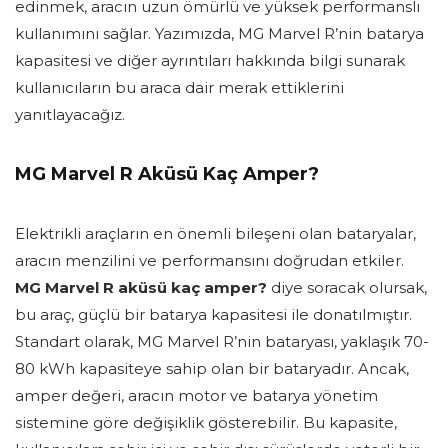
edinmek, aracın uzun ömürlü ve yüksek performanslı
kullanımını sağlar. Yazımızda, MG Marvel R’nin batarya
kapasitesi ve diğer ayrıntıları hakkında bilgi sunarak
kullanıcıların bu araca dair merak ettiklerini
yanıtlayacağız.
MG Marvel R Aküsü Kaç Amper?
Elektrikli araçların en önemli bileşeni olan bataryalar,
aracın menzilini ve performansını doğrudan etkiler.
MG Marvel R aküsü kaç amper?
diye soracak olursak,
bu araç, güçlü bir batarya kapasitesi ile donatılmıştır.
Standart olarak, MG Marvel R’nin bataryası, yaklaşık 70-
80 kWh kapasiteye sahip olan bir bataryadır. Ancak,
amper değeri, aracın motor ve batarya yönetim
sistemine göre değişiklik gösterebilir. Bu kapasite,