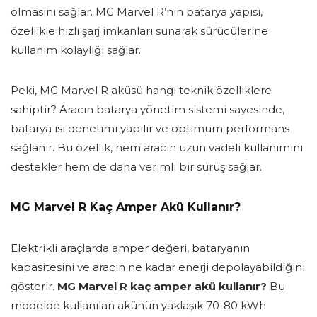
olmasını sağlar. MG Marvel R’nin batarya yapısı,
özellikle hızlı şarj imkanları sunarak sürücülerine
kullanım kolaylığı sağlar.
Peki, MG Marvel R aküsü hangi teknik özelliklere
sahiptir? Aracın batarya yönetim sistemi sayesinde,
batarya ısı denetimi yapılır ve optimum performans
sağlanır. Bu özellik, hem aracın uzun vadeli kullanımını
destekler hem de daha verimli bir sürüş sağlar.
MG Marvel R Kaç Amper Akü Kullanır?
Elektrikli araçlarda amper değeri, bataryanın
kapasitesini ve aracın ne kadar enerji depolayabildiğini
gösterir.
MG Marvel R kaç amper akü kullanır?
Bu
modelde kullanılan akünün yaklaşık 70-80 kWh