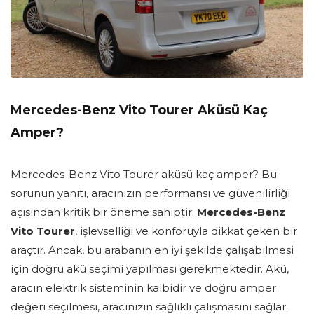
Mercedes-Benz Vito Tourer Aküsü Kaç
Amper?
Mercedes-Benz Vito Tourer aküsü kaç amper? Bu
sorunun yanıtı, aracınızın performansı ve güvenilirliği
açısından kritik bir öneme sahiptir.
Mercedes-Benz
Vito Tourer
, işlevselliği ve konforuyla dikkat çeken bir
araçtır. Ancak, bu arabanın en iyi şekilde çalışabilmesi
için doğru akü seçimi yapılması gerekmektedir. Akü,
aracın elektrik sisteminin kalbidir ve doğru amper
değeri seçilmesi, aracınızın sağlıklı çalışmasını sağlar.