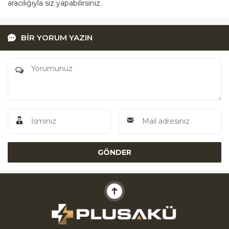
aracılığıyla siz yapabilirsiniz.
BİR YORUM YAZIN
Akü Yardım