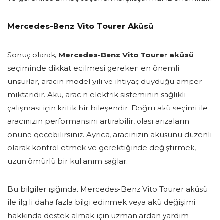
Mercedes-Benz Vito Tourer Aküsü
Sonuç olarak,
Mercedes-Benz Vito Tourer aküsü
seçiminde dikkat edilmesi gereken en önemli
unsurlar, aracın model yılı ve ihtiyaç duyduğu amper
miktarıdır. Akü, aracın elektrik sisteminin sağlıklı
çalışması için kritik bir bileşendir. Doğru akü seçimi ile
aracınızın performansını artırabilir, olası arızaların
önüne geçebilirsiniz. Ayrıca, aracınızın aküsünü düzenli
olarak kontrol etmek ve gerektiğinde değiştirmek,
uzun ömürlü bir kullanım sağlar.
Bu bilgiler ışığında, Mercedes-Benz Vito Tourer aküsü
ile ilgili daha fazla bilgi edinmek veya akü değişimi
hakkında destek almak için uzmanlardan yardım