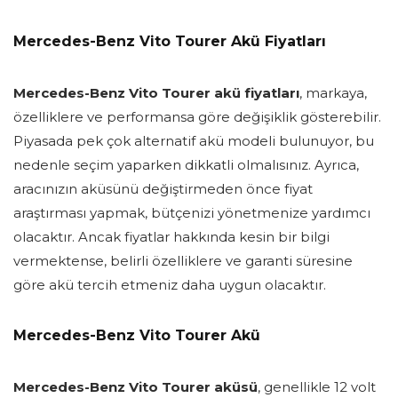
Mercedes-Benz Vito Tourer Akü Fiyatları
Mercedes-Benz Vito Tourer akü fiyatları
, markaya,
özelliklere ve performansa göre değişiklik gösterebilir.
Piyasada pek çok alternatif akü modeli bulunuyor, bu
nedenle seçim yaparken dikkatli olmalısınız. Ayrıca,
aracınızın aküsünü değiştirmeden önce fiyat
araştırması yapmak, bütçenizi yönetmenize yardımcı
olacaktır. Ancak fiyatlar hakkında kesin bir bilgi
vermektense, belirli özelliklere ve garanti süresine
göre akü tercih etmeniz daha uygun olacaktır.
Mercedes-Benz Vito Tourer Akü
Mercedes-Benz Vito Tourer aküsü
, genellikle 12 volt