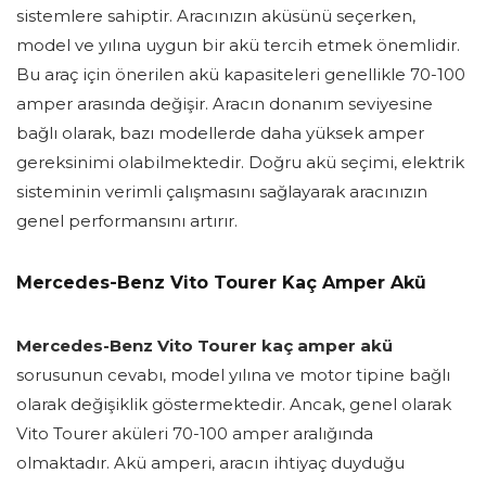
sistemlere sahiptir. Aracınızın aküsünü seçerken,
model ve yılına uygun bir akü tercih etmek önemlidir.
Bu araç için önerilen akü kapasiteleri genellikle 70-100
amper arasında değişir. Aracın donanım seviyesine
bağlı olarak, bazı modellerde daha yüksek amper
gereksinimi olabilmektedir. Doğru akü seçimi, elektrik
sisteminin verimli çalışmasını sağlayarak aracınızın
genel performansını artırır.
Mercedes-Benz Vito Tourer Kaç Amper Akü
Mercedes-Benz Vito Tourer kaç amper akü
sorusunun cevabı, model yılına ve motor tipine bağlı
olarak değişiklik göstermektedir. Ancak, genel olarak
Vito Tourer aküleri 70-100 amper aralığında
olmaktadır. Akü amperi, aracın ihtiyaç duyduğu