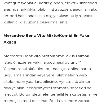
konfigürasyonlarla üretildiğinden, elektrik sistemleri
arasında farklılıklar olabilir. Bu yüzden, aracınızın akü
amperi hakkında kesin bilgiye ulaşmak için, aracın
kullanıcı kılavuzuna başvurmalısınız.
Mercedes-Benz Vito Mixto/Kombi En Yakın
Akücü
Mercedes-Benz Vito Mixto/Kombi aküsü almak
istediğinizde en yakın akücü nasıl bulunur?
Yakınınızdaki akücüleri bulmak için, online harita
uygulamalarından veya yerel işletmelerin web
sitelerinden yararlanabilirsiniz. Ayrıca, akü alırken
tavsiye alabileceğiniz yerel otomotiv servisleri de
mevcut. Bu tür işletmeler genellikle akü değişimi ve
montaj hizmeti de sunar. Bu da size hem zaman