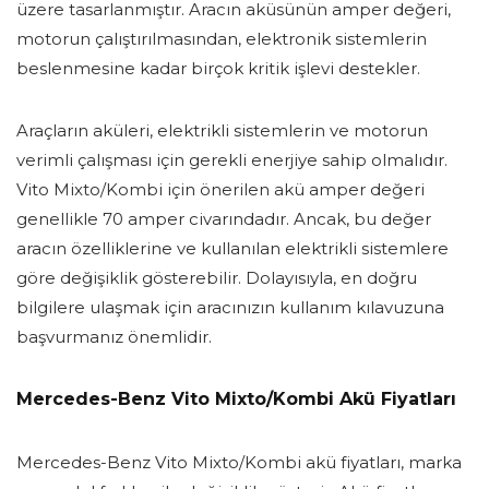
üzere tasarlanmıştır. Aracın aküsünün amper değeri,
motorun çalıştırılmasından, elektronik sistemlerin
beslenmesine kadar birçok kritik işlevi destekler.
Araçların aküleri, elektrikli sistemlerin ve motorun
verimli çalışması için gerekli enerjiye sahip olmalıdır.
Vito Mixto/Kombi için önerilen akü amper değeri
genellikle 70 amper civarındadır. Ancak, bu değer
aracın özelliklerine ve kullanılan elektrikli sistemlere
göre değişiklik gösterebilir. Dolayısıyla, en doğru
bilgilere ulaşmak için aracınızın kullanım kılavuzuna
başvurmanız önemlidir.
Mercedes-Benz Vito Mixto/Kombi Akü Fiyatları
Mercedes-Benz Vito Mixto/Kombi akü fiyatları, marka