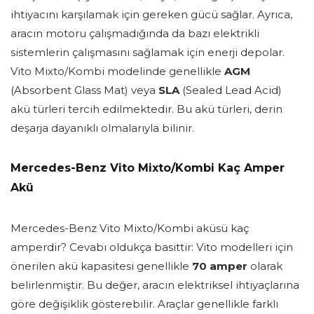
ihtiyacını karşılamak için gereken gücü sağlar. Ayrıca,
aracın motoru çalışmadığında da bazı elektrikli
sistemlerin çalışmasını sağlamak için enerji depolar.
Vito Mixto/Kombi modelinde genellikle
AGM
(Absorbent Glass Mat) veya
SLA
(Sealed Lead Acid)
akü türleri tercih edilmektedir. Bu akü türleri, derin
deşarja dayanıklı olmalarıyla bilinir.
Mercedes-Benz Vito Mixto/Kombi Kaç Amper
Akü
Mercedes-Benz Vito Mixto/Kombi aküsü kaç
amperdir? Cevabı oldukça basittir: Vito modelleri için
önerilen akü kapasitesi genellikle
70 amper
olarak
belirlenmiştir. Bu değer, aracın elektriksel ihtiyaçlarına
göre değişiklik gösterebilir. Araçlar genellikle farklı