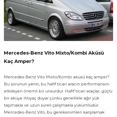
Mercedes-Benz Vito Mixto/Kombi Aküsü
Kaç Amper?
Mercedes-Benz Vito Mixto/Kombi aküsü kaç amper?
Bu sorunun yanıtı, bu hafif ticari aracın performansını
etkileyen önemli bir unsurdur. Hafif ticari araçlar, güçlü
bir aküye ihtiyaç duyar çünkü genellikle ağır yük
taşımakla ve uzun süreli çalışmakla yükümlüdür.
Mercedes-Benz Vito, bu gereksinimleri karşılamak