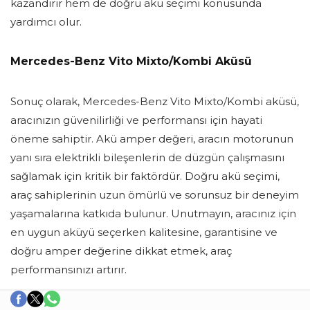
kazandırır hem de doğru akü seçimi konusunda
yardımcı olur.
Mercedes-Benz Vito Mixto/Kombi Aküsü
Sonuç olarak, Mercedes-Benz Vito Mixto/Kombi aküsü,
aracınızın güvenilirliği ve performansı için hayati
öneme sahiptir. Akü amper değeri, aracın motorunun
yanı sıra elektrikli bileşenlerin de düzgün çalışmasını
sağlamak için kritik bir faktördür. Doğru akü seçimi,
araç sahiplerinin uzun ömürlü ve sorunsuz bir deneyim
yaşamalarına katkıda bulunur. Unutmayın, aracınız için
en uygun aküyü seçerken kalitesine, garantisine ve
doğru amper değerine dikkat etmek, araç
performansınızı artırır.