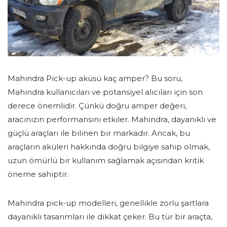
Mahindra Pick-up aküsü kaç amper? Bu soru,
Mahindra kullanıcıları ve potansiyel alıcıları için son
derece önemlidir. Çünkü doğru amper değeri,
aracınızın performansını etkiler. Mahindra, dayanıklı ve
güçlü araçları ile bilinen bir markadır. Ancak, bu
araçların aküleri hakkında doğru bilgiye sahip olmak,
uzun ömürlü bir kullanım sağlamak açısından kritik
öneme sahiptir.
Mahindra pick-up modelleri, genellikle zorlu şartlara
dayanıklı tasarımları ile dikkat çeker. Bu tür bir araçta,