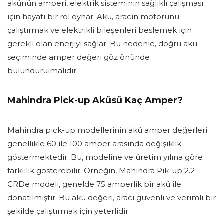
akünün amperi, elektrik sisteminin sağlıklı çalışması
için hayati bir rol oynar. Akü, aracın motorunu
çalıştırmak ve elektrikli bileşenleri beslemek için
gerekli olan enerjiyi sağlar. Bu nedenle, doğru akü
seçiminde amper değeri göz önünde
bulundurulmalıdır.
Mahindra Pick-up Aküsü Kaç Amper?
Mahindra pick-up modellerinin akü amper değerleri
genellikle 60 ile 100 amper arasında değişiklik
göstermektedir. Bu, modeline ve üretim yılına göre
farklılık gösterebilir. Örneğin, Mahindra Pik-up 2.2
CRDe modeli, genelde 75 amperlik bir akü ile
donatılmıştır. Bu akü değeri, aracı güvenli ve verimli bir
şekilde çalıştırmak için yeterlidir.