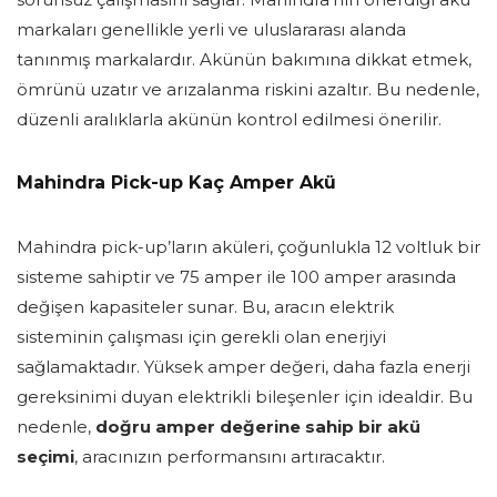
markaları genellikle yerli ve uluslararası alanda
tanınmış markalardır. Akünün bakımına dikkat etmek,
ömrünü uzatır ve arızalanma riskini azaltır. Bu nedenle,
düzenli aralıklarla akünün kontrol edilmesi önerilir.
Mahindra Pick-up Kaç Amper Akü
Mahindra pick-up’ların aküleri, çoğunlukla 12 voltluk bir
sisteme sahiptir ve 75 amper ile 100 amper arasında
değişen kapasiteler sunar. Bu, aracın elektrik
sisteminin çalışması için gerekli olan enerjiyi
sağlamaktadır. Yüksek amper değeri, daha fazla enerji
gereksinimi duyan elektrikli bileşenler için idealdir. Bu
nedenle,
doğru amper değerine sahip bir akü
seçimi
, aracınızın performansını artıracaktır.