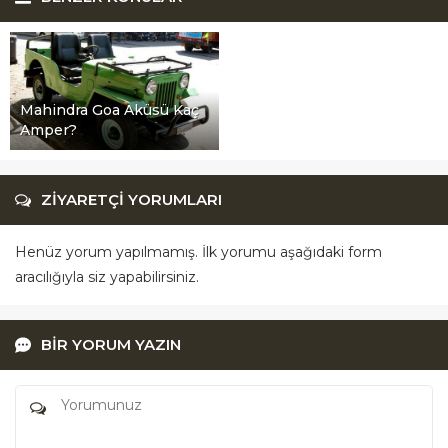
Mahindra Goa Aküsü Kaç
Amper?
ZİYARETÇİ YORUMLARI
Henüz yorum yapılmamış. İlk yorumu aşağıdaki form
aracılığıyla siz yapabilirsiniz.
BİR YORUM YAZIN