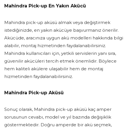
Mahindra Pick-up En Yakın Akücü
Mahindra pick-up aküsü almak veya değiştirmek
istediğinizde, en yakın akücüye başvurmanız önerilir.
Akücüde, aracınıza uygun akü modelleri hakkında bilgi
alabilir, montaj hizmetinden faydalanabilirsiniz.
Mahindra kullanıcıları için, yetkili servislerin yanı sıra,
güvenilir akücüleri tercih etmek önemlidir. Böylece
hem kaliteli akülere ulaşabilir hem de montaj
hizmetinden faydalanabilirsiniz.
Mahindra Pick-up Aküsü
Sonuç olarak, Mahindra pick-up aküsü kaç amper
sorusunun cevabı, model ve yıl bazında değişiklik
göstermektedir. Doğru amperde bir akü seçmek,