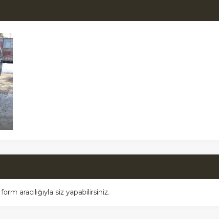
m aracılığıyla siz yapabilirsiniz.