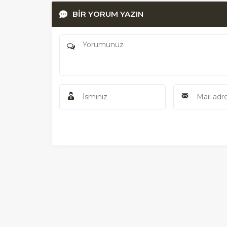
BİR YORUM YAZIN