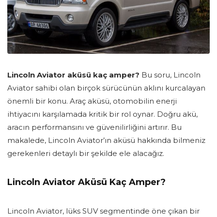
Lincoln Aviator aküsü kaç amper?
Bu soru, Lincoln
Aviator sahibi olan birçok sürücünün aklını kurcalayan
önemli bir konu. Araç aküsü, otomobilin enerji
ihtiyacını karşılamada kritik bir rol oynar. Doğru akü,
aracın performansını ve güvenilirliğini artırır. Bu
makalede, Lincoln Aviator’ın aküsü hakkında bilmeniz
gerekenleri detaylı bir şekilde ele alacağız.
Lincoln Aviator Aküsü Kaç Amper?
Lincoln Aviator, lüks SUV segmentinde öne çıkan bir