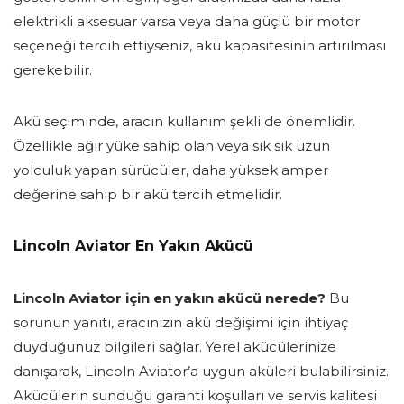
elektrikli aksesuar varsa veya daha güçlü bir motor
seçeneği tercih ettiyseniz, akü kapasitesinin artırılması
gerekebilir.
Akü seçiminde, aracın kullanım şekli de önemlidir.
Özellikle ağır yüke sahip olan veya sık sık uzun
yolculuk yapan sürücüler, daha yüksek amper
değerine sahip bir akü tercih etmelidir.
Lincoln Aviator En Yakın Akücü
Lincoln Aviator için en yakın akücü nerede?
Bu
sorunun yanıtı, aracınızın akü değişimi için ihtiyaç
duyduğunuz bilgileri sağlar. Yerel akücülerinize
danışarak, Lincoln Aviator’a uygun aküleri bulabilirsiniz.
Akücülerin sunduğu garanti koşulları ve servis kalitesi