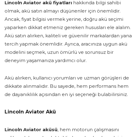
Lincoln Aviator akü fiyatları
hakkında bilgi sahibi
olmak, akü satın almayı düşünenler için önemlidir.
Ancak, fiyat bilgisi vermek yerine, doğru akü seçimi
yaparken dikkat etmeniz gereken hususları ele alalım.
Akü satın alırken, kaliteli ve güvenilir markalardan yana
tercih yapmak önemlidir. Ayrıca, aracınıza uygun akü
modelini seçmek, uzun ömürlü ve sorunsuz bir
deneyim yaşamanıza yardımcı olur.
Akü alırken, kullanıcı yorumları ve uzman görüşleri de
dikkate alınmalıdır. Bu sayede, hem performans hem
de dayanıklılık açısından en iyi seçeneği bulabilirsiniz.
Lincoln Aviator Akü
Lincoln Aviator aküsü
, hem motorun çalışmasını