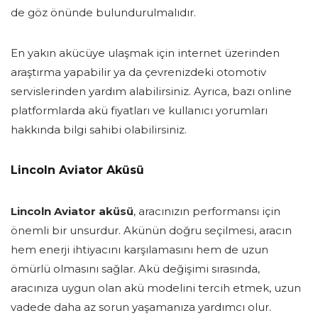
de göz önünde bulundurulmalıdır.
En yakın akücüye ulaşmak için internet üzerinden
araştırma yapabilir ya da çevrenizdeki otomotiv
servislerinden yardım alabilirsiniz. Ayrıca, bazı online
platformlarda akü fiyatları ve kullanıcı yorumları
hakkında bilgi sahibi olabilirsiniz.
Lincoln Aviator Aküsü
Lincoln Aviator aküsü
, aracınızın performansı için
önemli bir unsurdur. Akünün doğru seçilmesi, aracın
hem enerji ihtiyacını karşılamasını hem de uzun
ömürlü olmasını sağlar. Akü değişimi sırasında,
aracınıza uygun olan akü modelini tercih etmek, uzun
vadede daha az sorun yaşamanıza yardımcı olur.