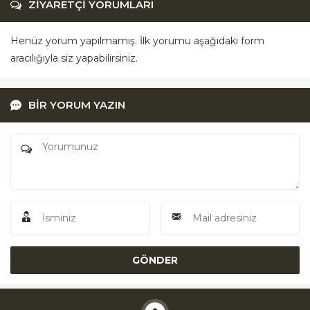
ZİYARETÇİ YORUMLARI
Henüz yorum yapılmamış. İlk yorumu aşağıdaki form
aracılığıyla siz yapabilirsiniz.
BİR YORUM YAZIN
Akü Yardım