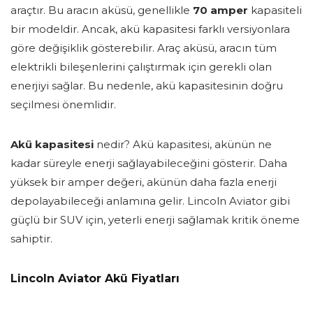
araçtır. Bu aracın aküsü, genellikle
70 amper
kapasiteli
bir modeldir. Ancak, akü kapasitesi farklı versiyonlara
göre değişiklik gösterebilir. Araç aküsü, aracın tüm
elektrikli bileşenlerini çalıştırmak için gerekli olan
enerjiyi sağlar. Bu nedenle, akü kapasitesinin doğru
seçilmesi önemlidir.
Akü kapasitesi
nedir? Akü kapasitesi, akünün ne
kadar süreyle enerji sağlayabileceğini gösterir. Daha
yüksek bir amper değeri, akünün daha fazla enerji
depolayabileceği anlamına gelir. Lincoln Aviator gibi
güçlü bir SUV için, yeterli enerji sağlamak kritik öneme
sahiptir.
Lincoln Aviator Akü Fiyatları