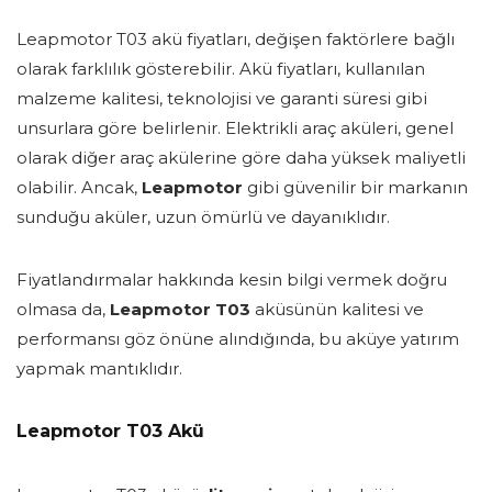
Leapmotor T03 akü fiyatları, değişen faktörlere bağlı
olarak farklılık gösterebilir. Akü fiyatları, kullanılan
malzeme kalitesi, teknolojisi ve garanti süresi gibi
unsurlara göre belirlenir. Elektrikli araç aküleri, genel
olarak diğer araç akülerine göre daha yüksek maliyetli
olabilir. Ancak,
Leapmotor
gibi güvenilir bir markanın
sunduğu aküler, uzun ömürlü ve dayanıklıdır.
Fiyatlandırmalar hakkında kesin bilgi vermek doğru
olmasa da,
Leapmotor T03
aküsünün kalitesi ve
performansı göz önüne alındığında, bu aküye yatırım
yapmak mantıklıdır.
Leapmotor T03 Akü