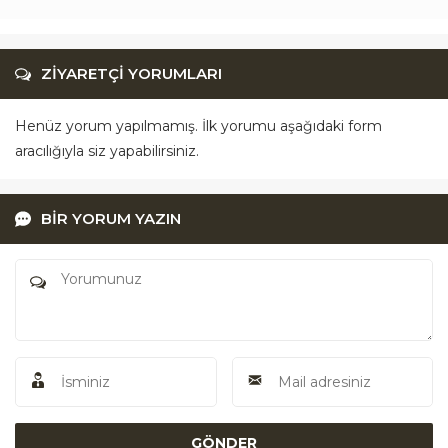
ZİYARETÇİ YORUMLARI
Henüz yorum yapılmamış. İlk yorumu aşağıdaki form
aracılığıyla siz yapabilirsiniz.
BİR YORUM YAZIN