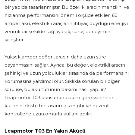
bir yapıda tasarlanmıştır. Bu özellik, aracın menzilini ve
hızlanma performansını önemli ölçüde etkiler. 60
amper akü, elektrikli araçların ihtiyaç duyduğu enerjiyi
verimli bir şekilde sağlayarak, sürüş deneyimini
iyileştirir.
Yüksek amper değeri, aracın daha uzun süre
dayanmasını sağlar. Ayrıca, bu değer, elektrikli aracın
şehir içi ve uzun yolculuklar sırasında da performansını
korumasına yardımcı olur. Sıklıkla sorulan bir diğer
soru ise, bu akü türünün bakımı nasıl yapılır?
Leapmotor T03 aküsünün bakım gereksinimleri,
kullanıcı dostu bir tasarıma sahiptir ve düzenli
kontrollerle uzun ömürlü kullanılabilir.
Leapmotor T03 En Yakın Akücü