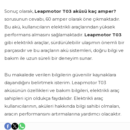
Sonuç olarak,
Leapmotor T03 aküsü kaç amper?
sorusunun cevabı, 60 amper olarak öne çıkmaktadır.
Bu akü, kullanıcıların elektrikli araçlarından yüksek
performans almasını sağlamaktadır.
Leapmotor T03
gibi elektrikli araçlar, sürdürülebilir ulaşımın önemli bir
parçasıdır ve bu araçların akü sistemleri, doğru bilgi ve
bakım ile uzun süreli bir deneyim sunar.
Bu makalede verilen bilgilerin güvenilir kaynaklara
dayandığını belirtmek isterim. Leapmotor T03
aküsünün özellikleri ve bakım bilgileri, elektrikli araç
sahipleri için oldukça faydalıdır. Elektrikli araç
kullanıcılarının, aküleri hakkında bilgi sahibi olmaları,
aracın performansını artırmalarına yardımcı olacaktır.