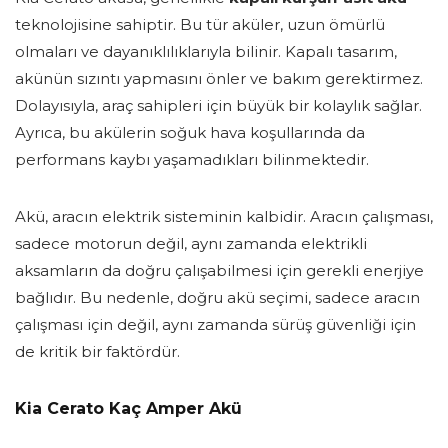
teknolojisine sahiptir. Bu tür aküler, uzun ömürlü
olmaları ve dayanıklılıklarıyla bilinir. Kapalı tasarım,
akünün sızıntı yapmasını önler ve bakım gerektirmez.
Dolayısıyla, araç sahipleri için büyük bir kolaylık sağlar.
Ayrıca, bu akülerin soğuk hava koşullarında da
performans kaybı yaşamadıkları bilinmektedir.
Akü, aracın elektrik sisteminin kalbidir. Aracın çalışması,
sadece motorun değil, aynı zamanda elektrikli
aksamların da doğru çalışabilmesi için gerekli enerjiye
bağlıdır. Bu nedenle, doğru akü seçimi, sadece aracın
çalışması için değil, aynı zamanda sürüş güvenliği için
de kritik bir faktördür.
Kia Cerato Kaç Amper Akü