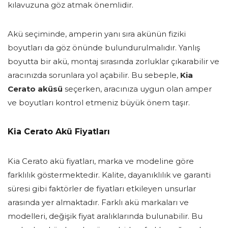
kılavuzuna göz atmak önemlidir.
Akü seçiminde, amperin yanı sıra akünün fiziki
boyutları da göz önünde bulundurulmalıdır. Yanlış
boyutta bir akü, montaj sırasında zorluklar çıkarabilir ve
aracınızda sorunlara yol açabilir. Bu sebeple,
Kia
Cerato aküsü
seçerken, aracınıza uygun olan amper
ve boyutları kontrol etmeniz büyük önem taşır.
Kia Cerato Akü Fiyatları
Kia Cerato akü fiyatları, marka ve modeline göre
farklılık göstermektedir. Kalite, dayanıklılık ve garanti
süresi gibi faktörler de fiyatları etkileyen unsurlar
arasında yer almaktadır. Farklı akü markaları ve
modelleri, değişik fiyat aralıklarında bulunabilir. Bu