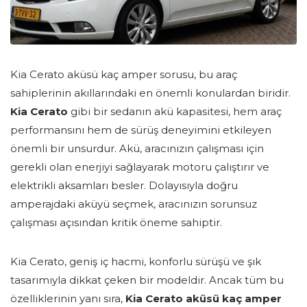
Kia Cerato aküsü kaç amper sorusu, bu araç
sahiplerinin akıllarındaki en önemli konulardan biridir.
Kia Cerato
gibi bir sedanın akü kapasitesi, hem araç
performansını hem de sürüş deneyimini etkileyen
önemli bir unsurdur. Akü, aracınızın çalışması için
gerekli olan enerjiyi sağlayarak motoru çalıştırır ve
elektrikli aksamları besler. Dolayısıyla doğru
amperajdaki aküyü seçmek, aracınızın sorunsuz
çalışması açısından kritik öneme sahiptir.
Kia Cerato, geniş iç hacmi, konforlu sürüşü ve şık
tasarımıyla dikkat çeken bir modeldir. Ancak tüm bu
özelliklerinin yanı sıra,
Kia Cerato aküsü kaç amper