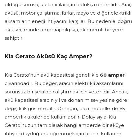
olduğu sorusu, kullanıcılar için oldukça önemlidir. Araç
aküsü, motor çalıştırma, farlar, radyo ve diğer elektrikli
aksamların enerji ihtiyacını karşılar. Bu nedenle, doğru
akü seçiminde amperaj bilgisi, çok önemli bir yere
sahiptir.
Kia Cerato Aküsü Kaç Amper?
Kia Cerato’nun akü kapasitesi genellikle
60 amper
civarındadır. Bu değer, aracın elektrikli aksamlarını
sorunsuz bir şekilde çalıştırmak için yeterlidir. Ancak,
akü kapasitesi aracın yıl ve donanım seviyesine göre
değişiklik gösterebilir. Örneğin, bazı modellerde 65
amperlik aküler de kullanılabilir. Dolayısıyla, Kia
Cerato’nuzun tam olarak hangi amperde bir aküye
ihtiyaç duyduğunu öğrenmek için aracın kullanım