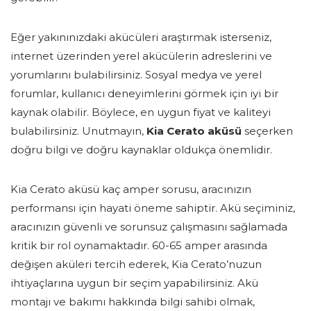
Eğer yakınınızdaki akücüleri araştırmak isterseniz,
internet üzerinden yerel akücülerin adreslerini ve
yorumlarını bulabilirsiniz. Sosyal medya ve yerel
forumlar, kullanıcı deneyimlerini görmek için iyi bir
kaynak olabilir. Böylece, en uygun fiyat ve kaliteyi
bulabilirsiniz. Unutmayın,
Kia Cerato aküsü
seçerken
doğru bilgi ve doğru kaynaklar oldukça önemlidir.
Kia Cerato aküsü kaç amper sorusu, aracınızın
performansı için hayati öneme sahiptir. Akü seçiminiz,
aracınızın güvenli ve sorunsuz çalışmasını sağlamada
kritik bir rol oynamaktadır. 60-65 amper arasında
değişen aküleri tercih ederek, Kia Cerato’nuzun
ihtiyaçlarına uygun bir seçim yapabilirsiniz. Akü
montajı ve bakımı hakkında bilgi sahibi olmak,