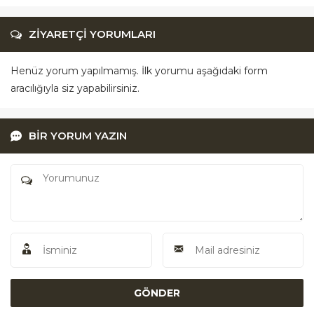
ZİYARETÇİ YORUMLARI
Henüz yorum yapılmamış. İlk yorumu aşağıdaki form
aracılığıyla siz yapabilirsiniz.
BİR YORUM YAZIN
Akü Yardım