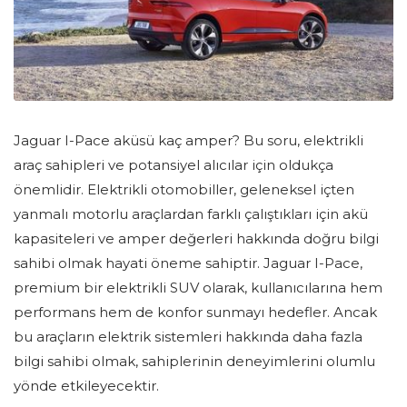
Jaguar I-Pace aküsü kaç amper? Bu soru, elektrikli
araç sahipleri ve potansiyel alıcılar için oldukça
önemlidir. Elektrikli otomobiller, geleneksel içten
yanmalı motorlu araçlardan farklı çalıştıkları için akü
kapasiteleri ve amper değerleri hakkında doğru bilgi
sahibi olmak hayati öneme sahiptir. Jaguar I-Pace,
premium bir elektrikli SUV olarak, kullanıcılarına hem
performans hem de konfor sunmayı hedefler. Ancak
bu araçların elektrik sistemleri hakkında daha fazla
bilgi sahibi olmak, sahiplerinin deneyimlerini olumlu
yönde etkileyecektir.