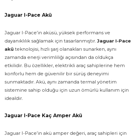
Jaguar I-Pace Akü
Jaguar I-Pace’in aküsü, yüksek performans ve
dayanıklılık sağlamak için tasarlanmıştır.
Jaguar I-Pace
akü
teknolojisi, hızlı şarj olanakları sunarken, aynı
zamanda enerji verimliliği açısından da oldukça
etkilidir. Bu özellikler, elektrikli araç sahiplerine hem
konforlu hem de güvenilir bir sürüş deneyimi
sunmaktadır. Akü, aynı zamanda termal yönetim
sistemine sahip olduğu için uzun ömürlü kullanım için
idealdir.
Jaguar I-Pace Kaç Amper Akü
Jaguar I-Pace’in akü amper değeri, araç sahipleri için