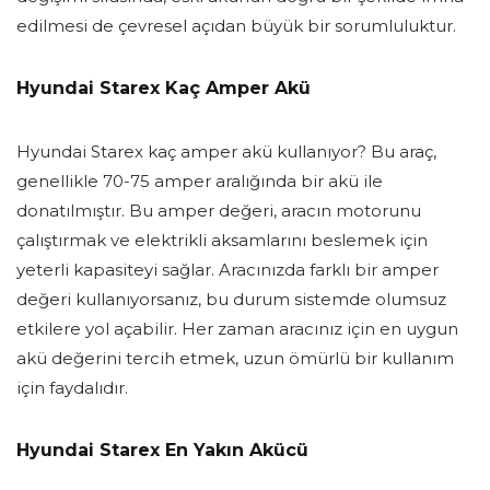
edilmesi de çevresel açıdan büyük bir sorumluluktur.
Hyundai Starex Kaç Amper Akü
Hyundai Starex kaç amper akü kullanıyor? Bu araç,
genellikle 70-75 amper aralığında bir akü ile
donatılmıştır. Bu amper değeri, aracın motorunu
çalıştırmak ve elektrikli aksamlarını beslemek için
yeterli kapasiteyi sağlar. Aracınızda farklı bir amper
değeri kullanıyorsanız, bu durum sistemde olumsuz
etkilere yol açabilir. Her zaman aracınız için en uygun
akü değerini tercih etmek, uzun ömürlü bir kullanım
için faydalıdır.
Hyundai Starex En Yakın Akücü