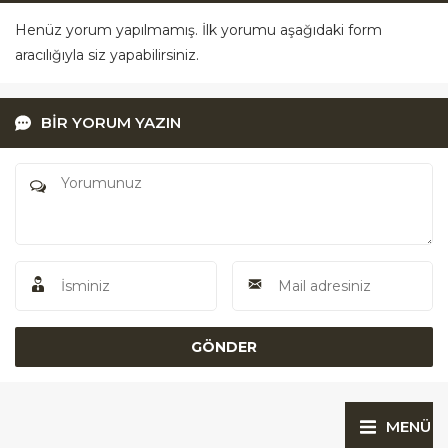
Henüz yorum yapılmamış. İlk yorumu aşağıdaki form
aracılığıyla siz yapabilirsiniz.
BİR YORUM YAZIN
MENÜ