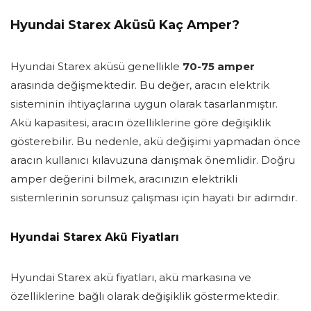
Hyundai Starex Aküsü Kaç Amper?
Hyundai Starex aküsü genellikle
70-75 amper
arasında değişmektedir. Bu değer, aracın elektrik
sisteminin ihtiyaçlarına uygun olarak tasarlanmıştır.
Akü kapasitesi, aracın özelliklerine göre değişiklik
gösterebilir. Bu nedenle, akü değişimi yapmadan önce
aracın kullanıcı kılavuzuna danışmak önemlidir. Doğru
amper değerini bilmek, aracınızın elektrikli
sistemlerinin sorunsuz çalışması için hayati bir adımdır.
Hyundai Starex Akü Fiyatları
Hyundai Starex akü fiyatları, akü markasına ve
özelliklerine bağlı olarak değişiklik göstermektedir.