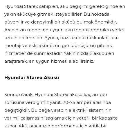
Hyundai Starex sahipleri, akü değişimi gerektiğinde en
yakın akücüye gitmek isteyebilirler. Bu noktada,
güvenilir ve deneyimli bir akücü bulmak önemlidir.
Aracınızın modeline uygun akü tedarik edebilen yerler
tercih edilmelidir. Ayrıca, bazı akücü dükkanları, akü
montajı ve eski akünüzün geri dönüşümü gibi ek
hizmetler de sunmaktadır. Yakınınızdaki akücüleri
araştırarak, en uygun hizmeti alabilirsiniz.
Hyundai Starex Aküsü
Sonuç olarak, Hyundai Starex aküsü kaç amper
sorusuna verdiğimiz yanıt, 70-75 amper arasında
değiştiğidir. Bu değer, aracın elektrikli sisteminin
verimli çalışmasını sağlamak için yeterli bir kapasite
sunar. Akü, aracınızın performansı için kritik bir