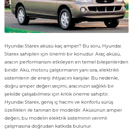
Hyundai Starex aküsü kaç amper? Bu soru, Hyundai
Starex sahipleri için önemli bir konudur. Araç aküsü,
aracın performansını etkileyen en temel bileşenlerden
biridir. Akü, motoru çalıştırmanın yanı sıra, elektrikli
sistemlerin de enerji ihtiyacını karşılar. Bu nedenle,
doğru amper değeri seçimi, aracınızın sağlıklı bir
şekilde çalışabilmesi için kritik öneme sahiptir.
Hyundai Starex, geniş iç hacmi ve konforlu sürüş
özellikleri ile tanınan bir modeldir. Aküsünün amper
değeri, bu modelin elektrik sisteminin verimli
çalışmasına doğrudan katkıda bulunur.