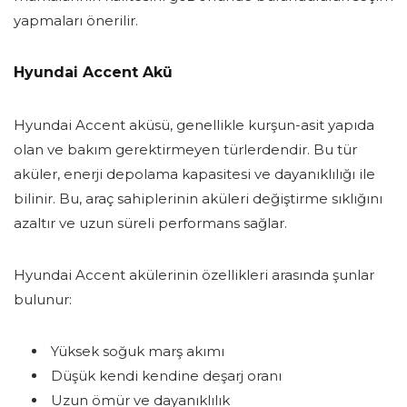
yapmaları önerilir.
Hyundai Accent Akü
Hyundai Accent aküsü, genellikle kurşun-asit yapıda
olan ve bakım gerektirmeyen türlerdendir. Bu tür
aküler, enerji depolama kapasitesi ve dayanıklılığı ile
bilinir. Bu, araç sahiplerinin aküleri değiştirme sıklığını
azaltır ve uzun süreli performans sağlar.
Hyundai Accent akülerinin özellikleri arasında şunlar
bulunur:
Yüksek soğuk marş akımı
Düşük kendi kendine deşarj oranı
Uzun ömür ve dayanıklılık