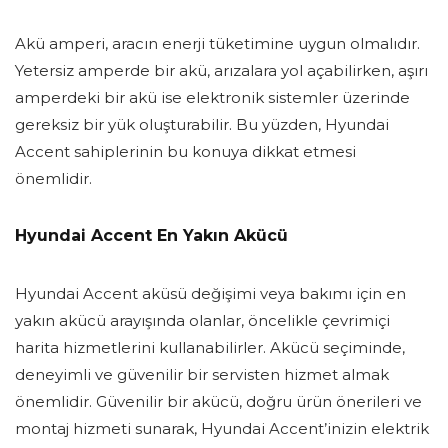
Akü amperi, aracın enerji tüketimine uygun olmalıdır.
Yetersiz amperde bir akü, arızalara yol açabilirken, aşırı
amperdeki bir akü ise elektronik sistemler üzerinde
gereksiz bir yük oluşturabilir. Bu yüzden, Hyundai
Accent sahiplerinin bu konuya dikkat etmesi
önemlidir.
Hyundai Accent En Yakın Akücü
Hyundai Accent aküsü değişimi veya bakımı için en
yakın akücü arayışında olanlar, öncelikle çevrimiçi
harita hizmetlerini kullanabilirler. Akücü seçiminde,
deneyimli ve güvenilir bir servisten hizmet almak
önemlidir. Güvenilir bir akücü, doğru ürün önerileri ve
montaj hizmeti sunarak, Hyundai Accent’inizin elektrik