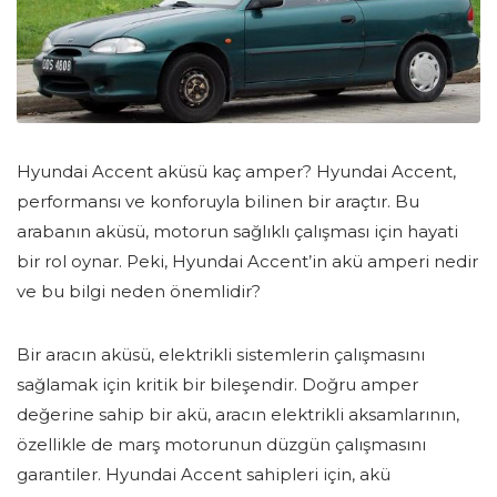
Hyundai Accent aküsü kaç amper? Hyundai Accent,
performansı ve konforuyla bilinen bir araçtır. Bu
arabanın aküsü, motorun sağlıklı çalışması için hayati
bir rol oynar. Peki, Hyundai Accent’in akü amperi nedir
ve bu bilgi neden önemlidir?
Bir aracın aküsü, elektrikli sistemlerin çalışmasını
sağlamak için kritik bir bileşendir. Doğru amper
değerine sahip bir akü, aracın elektrikli aksamlarının,
özellikle de marş motorunun düzgün çalışmasını
garantiler. Hyundai Accent sahipleri için, akü