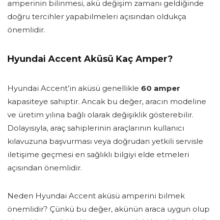
amperinin bilinmesi, akü değişim zamanı geldiğinde
doğru tercihler yapabilmeleri açısından oldukça
önemlidir.
Hyundai Accent Aküsü Kaç Amper?
Hyundai Accent’in aküsü genellikle
60 amper
kapasiteye sahiptir. Ancak bu değer, aracın modeline
ve üretim yılına bağlı olarak değişiklik gösterebilir.
Dolayısıyla, araç sahiplerinin araçlarının kullanıcı
kılavuzuna başvurması veya doğrudan yetkili servisle
iletişime geçmesi en sağlıklı bilgiyi elde etmeleri
açısından önemlidir.
Neden Hyundai Accent aküsü amperini bilmek
önemlidir? Çünkü bu değer, akünün araca uygun olup