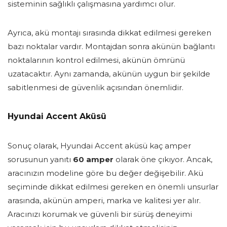
sisteminin sağlıklı çalışmasına yardımcı olur.
Ayrıca, akü montajı sırasında dikkat edilmesi gereken
bazı noktalar vardır. Montajdan sonra akünün bağlantı
noktalarının kontrol edilmesi, akünün ömrünü
uzatacaktır. Aynı zamanda, akünün uygun bir şekilde
sabitlenmesi de güvenlik açısından önemlidir.
Hyundai Accent Aküsü
Sonuç olarak, Hyundai Accent aküsü kaç amper
sorusunun yanıtı
60 amper
olarak öne çıkıyor. Ancak,
aracınızın modeline göre bu değer değişebilir. Akü
seçiminde dikkat edilmesi gereken en önemli unsurlar
arasında, akünün amperi, marka ve kalitesi yer alır.
Aracınızı korumak ve güvenli bir sürüş deneyimi