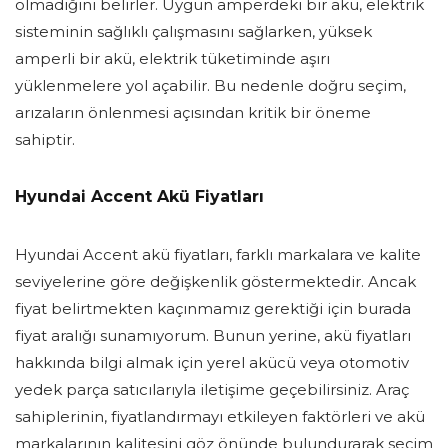
olmadığını belirler. Uygun amperdeki bir akü, elektrik
sisteminin sağlıklı çalışmasını sağlarken, yüksek
amperli bir akü, elektrik tüketiminde aşırı
yüklenmelere yol açabilir. Bu nedenle doğru seçim,
arızaların önlenmesi açısından kritik bir öneme
sahiptir.
Hyundai Accent Akü Fiyatları
Hyundai Accent akü fiyatları, farklı markalara ve kalite
seviyelerine göre değişkenlik göstermektedir. Ancak
fiyat belirtmekten kaçınmamız gerektiği için burada
fiyat aralığı sunamıyorum. Bunun yerine, akü fiyatları
hakkında bilgi almak için yerel akücü veya otomotiv
yedek parça satıcılarıyla iletişime geçebilirsiniz. Araç
sahiplerinin, fiyatlandırmayı etkileyen faktörleri ve akü
markalarının kalitesini göz önünde bulundurarak seçim