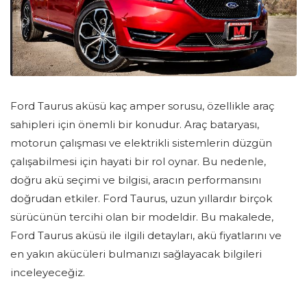
Ford Taurus aküsü kaç amper sorusu, özellikle araç
sahipleri için önemli bir konudur. Araç bataryası,
motorun çalışması ve elektrikli sistemlerin düzgün
çalışabilmesi için hayati bir rol oynar. Bu nedenle,
doğru akü seçimi ve bilgisi, aracın performansını
doğrudan etkiler. Ford Taurus, uzun yıllardır birçok
sürücünün tercihi olan bir modeldir. Bu makalede,
Ford Taurus aküsü ile ilgili detayları, akü fiyatlarını ve
en yakın akücüleri bulmanızı sağlayacak bilgileri
inceleyeceğiz.