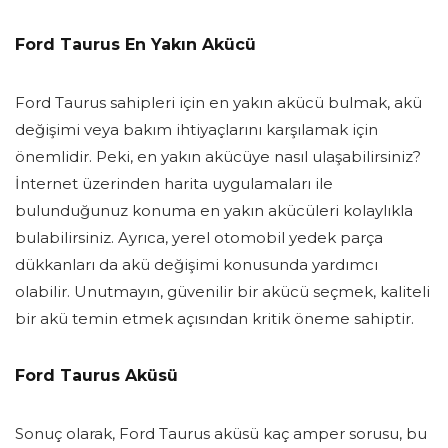
Ford Taurus En Yakın Akücü
Ford Taurus sahipleri için en yakın akücü bulmak, akü
değişimi veya bakım ihtiyaçlarını karşılamak için
önemlidir. Peki, en yakın akücüye nasıl ulaşabilirsiniz?
İnternet üzerinden harita uygulamaları ile
bulunduğunuz konuma en yakın akücüleri kolaylıkla
bulabilirsiniz. Ayrıca, yerel otomobil yedek parça
dükkanları da akü değişimi konusunda yardımcı
olabilir. Unutmayın, güvenilir bir akücü seçmek, kaliteli
bir akü temin etmek açısından kritik öneme sahiptir.
Ford Taurus Aküsü
Sonuç olarak, Ford Taurus aküsü kaç amper sorusu, bu