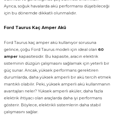
Ayrıca, soğuk havalarda akü performansı düşebileceği
için bu dönemde dikkatli olunmalıdır.
Ford Taurus Kaç Amper Akü
Ford Taurus kaç amper akü kullanıyor sorusuna
gelince, çoğu Ford Taurus modeli için ideal olan
60
amper
kapasitesidir. Bu kapasite, aracın elektrik
sisteminin düzgün çalışmasını sağlamak için yeterli bir
güç sunar. Ancak, yüksek performans gerektiren
durumlarda, daha yüksek amperli bir akü tercih etmek
mantıklı olabilir. Peki, yüksek amperli akü kullanmanın
avantajları neler? Yüksek amperli aküler, daha fazla
elektrik ihtiyacı olan araçlarda daha iyi performans
gösterir. Böylece, elektrikli sistemlerin daha stabil
çalışmasını sağlar.