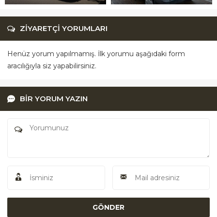
ZİYARETÇİ YORUMLARI
Henüz yorum yapılmamış. İlk yorumu aşağıdaki form
aracılığıyla siz yapabilirsiniz.
BİR YORUM YAZIN