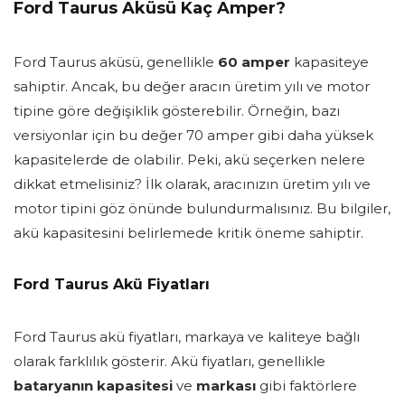
Ford Taurus Aküsü Kaç Amper?
Ford Taurus aküsü, genellikle
60 amper
kapasiteye
sahiptir. Ancak, bu değer aracın üretim yılı ve motor
tipine göre değişiklik gösterebilir. Örneğin, bazı
versiyonlar için bu değer 70 amper gibi daha yüksek
kapasitelerde de olabilir. Peki, akü seçerken nelere
dikkat etmelisiniz? İlk olarak, aracınızın üretim yılı ve
motor tipini göz önünde bulundurmalısınız. Bu bilgiler,
akü kapasitesini belirlemede kritik öneme sahiptir.
Ford Taurus Akü Fiyatları
Ford Taurus akü fiyatları, markaya ve kaliteye bağlı
olarak farklılık gösterir. Akü fiyatları, genellikle
bataryanın kapasitesi
ve
markası
gibi faktörlere