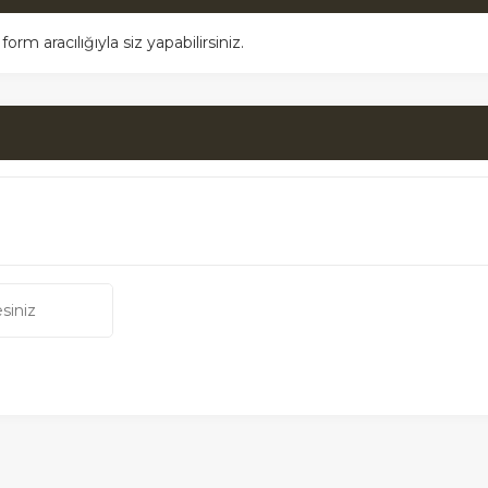
m aracılığıyla siz yapabilirsiniz.