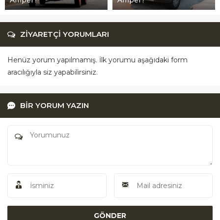
ZİYARETÇİ YORUMLARI
Henüz yorum yapılmamış. İlk yorumu aşağıdaki form
aracılığıyla siz yapabilirsiniz.
BİR YORUM YAZIN