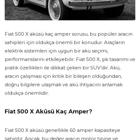
Fiat 500 X aküsü kaç amper sorusu, bu popüler aracın
sahipleri için oldukça önemli bir konudur. Araçların
elektrik sistemleri için uygun bir akü seçimi,
performanslarını etkileyebilir. Fiat 500 X, şık tasarımı ve
pratik özellikleri ile dikkat çeken bir SUV’dir. Akü,
aracın çalışması için kritik bir bileşen olduğundan,
doğru bilgilere ulaşmak ve akü ihtiyacını anlamak
oldukça önemlidir.
Fiat 500 X Aküsü Kaç Amper?
Fiat 500 X aküsü genellikle 60 amper kapasiteye
sahiptir. Ancak, bu değer aracın motor tipine ve