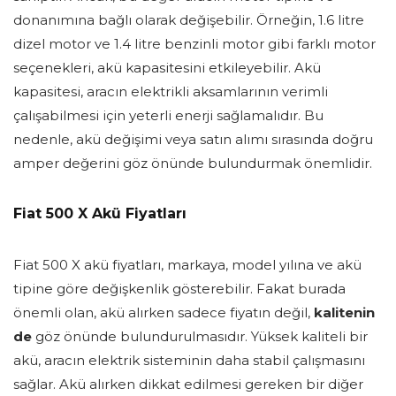
donanımına bağlı olarak değişebilir. Örneğin, 1.6 litre
dizel motor ve 1.4 litre benzinli motor gibi farklı motor
seçenekleri, akü kapasitesini etkileyebilir. Akü
kapasitesi, aracın elektrikli aksamlarının verimli
çalışabilmesi için yeterli enerji sağlamalıdır. Bu
nedenle, akü değişimi veya satın alımı sırasında doğru
amper değerini göz önünde bulundurmak önemlidir.
Fiat 500 X Akü Fiyatları
Fiat 500 X akü fiyatları, markaya, model yılına ve akü
tipine göre değişkenlik gösterebilir. Fakat burada
önemli olan, akü alırken sadece fiyatın değil,
kalitenin
de
göz önünde bulundurulmasıdır. Yüksek kaliteli bir
akü, aracın elektrik sisteminin daha stabil çalışmasını
sağlar. Akü alırken dikkat edilmesi gereken bir diğer