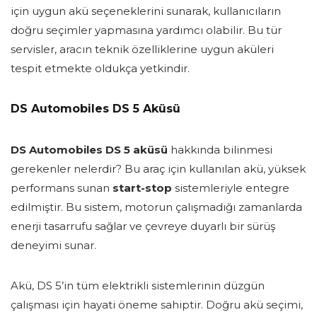
için uygun akü seçeneklerini sunarak, kullanıcıların
doğru seçimler yapmasına yardımcı olabilir. Bu tür
servisler, aracın teknik özelliklerine uygun aküleri
tespit etmekte oldukça yetkindir.
DS Automobiles DS 5 Aküsü
DS Automobiles DS 5 aküsü
hakkında bilinmesi
gerekenler nelerdir? Bu araç için kullanılan akü, yüksek
performans sunan
start-stop
sistemleriyle entegre
edilmiştir. Bu sistem, motorun çalışmadığı zamanlarda
enerji tasarrufu sağlar ve çevreye duyarlı bir sürüş
deneyimi sunar.
Akü, DS 5’in tüm elektrikli sistemlerinin düzgün
çalışması için hayati öneme sahiptir. Doğru akü seçimi,