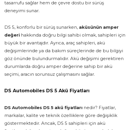
tasarrufu sağlar hem de çevre dostu bir sürüş
deneyimi sunar.
DS 5, konforlu bir sürüş sunarken,
aküsünün amper
değeri
hakkında doğru bilgi sahibi olmak, sahipleri için
büyük bir avantajdır. Ayrıca, araç sahipleri, akü
değişimlerinde ya da bakım süreçlerinde de bu bilgiyi
göz önünde bulundurmalıdır. Akü değişimi gerektiren
durumlarda doğru amper değerine sahip bir akü
seçimi, aracın sorunsuz çalışmasını sağlar.
DS Automobiles DS 5 Akü Fiyatları
DS Automobiles DS 5 akü fiyatları
nedir? Fiyatlar,
markalar, kalite ve teknik özelliklere göre değişiklik
göstermektedir. Ancak, DS 5 sahipleri için akü