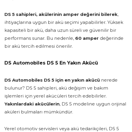
DS 5 sahipleri, akülerinin amper değerini bilerek
,
ihtiyaçlarına uygun bir akü seçimi yapabilirler. Yüksek
kapasiteli bir akü, daha uzun süreli ve güvenilir bir
performans sunar. Bu nedenle,
60 amper
değerinde
bir akü tercih edilmesi önerilir.
DS Automobiles DS 5 En Yakın Akücü
DS Automobiles DS 5 için en yakın akücü
nerede
bulunur? DS 5 sahipleri, akü değişim ve bakım
işlemleri için yerel akücüleri tercih edebilirler.
Yakınlardaki akücülerin
, DS 5 modeline uygun orijinal
aküleri bulmaları mümkündür.
Yerel otomotiv servisleri veya akü tedarikçileri, DS 5