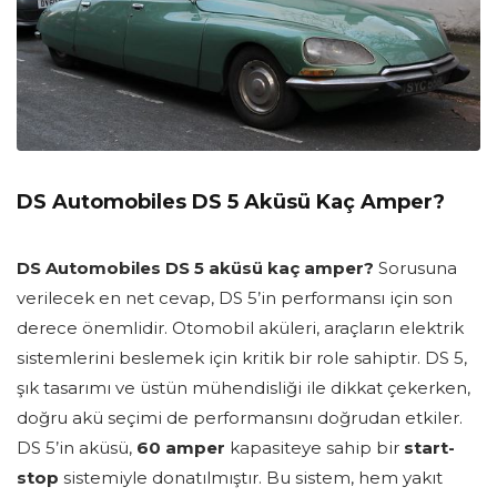
DS Automobiles DS 5 Aküsü Kaç Amper?
DS Automobiles DS 5 aküsü kaç amper?
Sorusuna
verilecek en net cevap, DS 5’in performansı için son
derece önemlidir. Otomobil aküleri, araçların elektrik
sistemlerini beslemek için kritik bir role sahiptir. DS 5,
şık tasarımı ve üstün mühendisliği ile dikkat çekerken,
doğru akü seçimi de performansını doğrudan etkiler.
DS 5’in aküsü,
60 amper
kapasiteye sahip bir
start-
stop
sistemiyle donatılmıştır. Bu sistem, hem yakıt