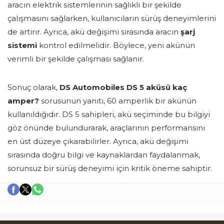
aracın elektrik sistemlerinin sağlıklı bir şekilde
çalışmasını sağlarken, kullanıcıların sürüş deneyimlerini
de artırır. Ayrıca, akü değişimi sırasında aracın
şarj
sistemi
kontrol edilmelidir. Böylece, yeni akünün
verimli bir şekilde çalışması sağlanır.
Sonuç olarak,
DS Automobiles DS 5 aküsü kaç
amper?
sorusunun yanıtı, 60 amperlik bir akünün
kullanıldığıdır. DS 5 sahipleri, akü seçiminde bu bilgiyi
göz önünde bulundurarak, araçlarının performansını
en üst düzeye çıkarabilirler. Ayrıca, akü değişimi
sırasında doğru bilgi ve kaynaklardan faydalanmak,
sorunsuz bir sürüş deneyimi için kritik öneme sahiptir.